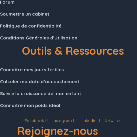
Forum
Soumettre un cabinet
Politique de confidentialité
Conditions Générales d’Utilisation
Outils & Ressources
Connaître mes jours fertiles
Calculer ma date d’accouchement
Suivre la croissance de mon enfant
Connaître mon poids idéal
Facebook
Instagram
Linkedin
X-twitter
Rejoignez-nous