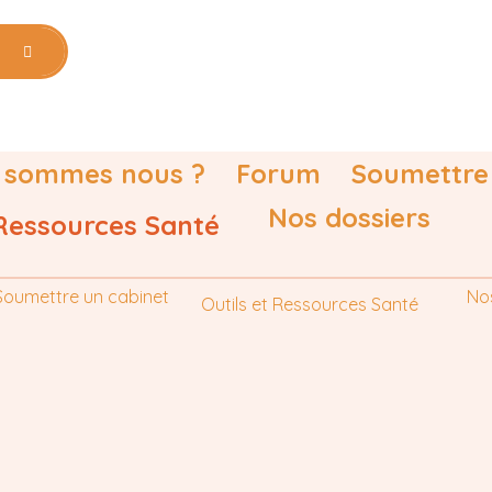
 sommes nous ?
Forum
Soumettre
Nos dossiers
 Ressources Santé
Soumettre un cabinet
No
Outils et Ressources Santé