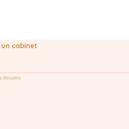
 un cabinet
s dossiers