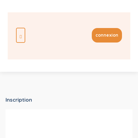
connexion
Inscription