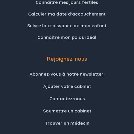
Connaître mes jours fertiles
Calculer ma date d’accouchement
Suivre la croissance de mon enfant
Connaître mon poids idéal
Rejoignez-nous
Abonnez-vous à notre newsletter!
Ajouter votre cabinet
Contactez-nous
Soumettre un cabinet
Trouver un médecin