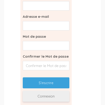
Adresse e-mail
Mot de passe
Confirmer le Mot de passe
Connexion