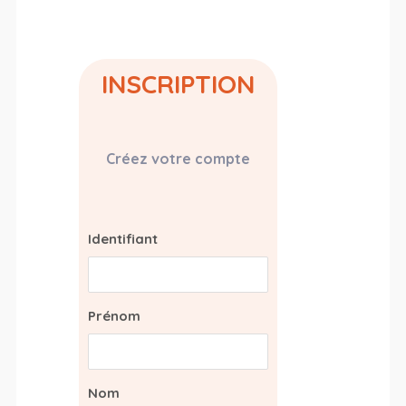
INSCRIPTION
Créez votre compte
Identifiant
Prénom
Nom