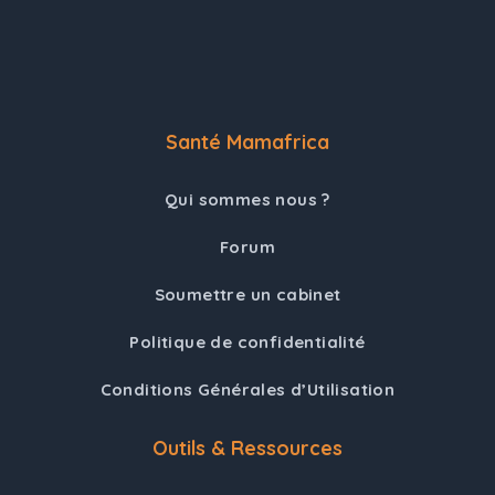
Santé Mamafrica
Qui sommes nous ?
Forum
Soumettre un cabinet
Politique de confidentialité
Conditions Générales d’Utilisation
Outils & Ressources