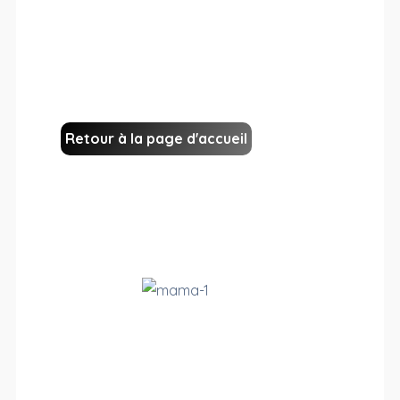
Retour à la page d'accueil