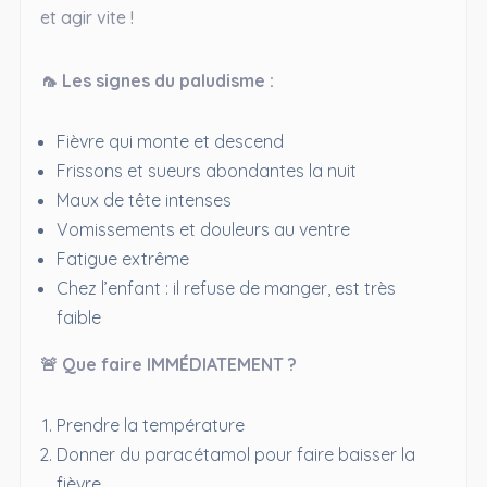
et agir vite !
🦟 Les signes du paludisme :
Fièvre qui monte et descend
Frissons et sueurs abondantes la nuit
Maux de tête intenses
Vomissements et douleurs au ventre
Fatigue extrême
Chez l’enfant : il refuse de manger, est très
faible
🚨 Que faire IMMÉDIATEMENT ?
Prendre la température
Donner du paracétamol pour faire baisser la
fièvre