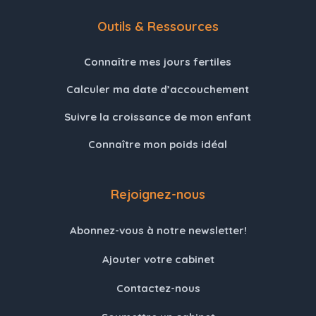
Outils & Ressources
Connaître mes jours fertiles
Calculer ma date d’accouchement
Suivre la croissance de mon enfant
Connaître mon poids idéal
Rejoignez-nous
Abonnez-vous à notre newsletter!
Ajouter votre cabinet
Contactez-nous