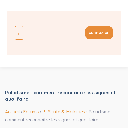
connexion
Paludisme : comment reconnaître les signes et
quoi faire
Accueil
›
Forums
›
💊 Santé & Maladies
›
Paludisme :
comment reconnaître les signes et quoi faire