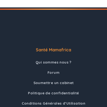
Santé Mamafrica
Qui sommes nous ?
Forum
Soumettre un cabinet
Politique de confidentialité
Conditions Générales d’Utilisation