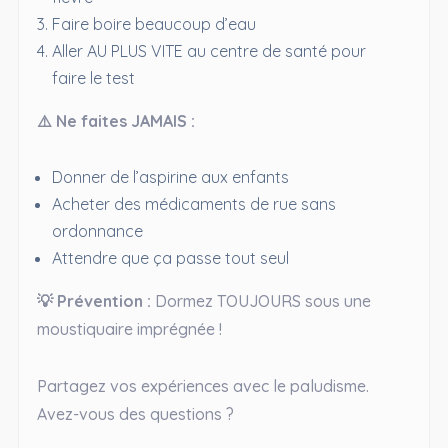
Faire boire beaucoup d’eau
Aller AU PLUS VITE au centre de santé pour
faire le test
⚠️ Ne faites JAMAIS :
Donner de l’aspirine aux enfants
Acheter des médicaments de rue sans
ordonnance
Attendre que ça passe tout seul
💡 Prévention :
Dormez TOUJOURS sous une
moustiquaire imprégnée !
Partagez vos expériences avec le paludisme.
Avez-vous des questions ?