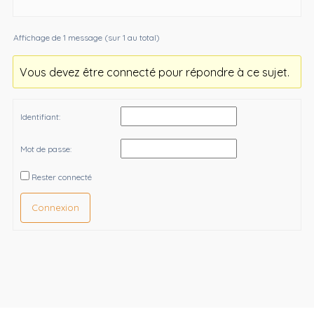
Affichage de 1 message (sur 1 au total)
Vous devez être connecté pour répondre à ce sujet.
Identifiant:
Mot de passe:
Rester connecté
Connexion