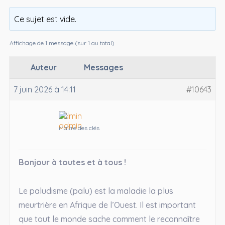
Ce sujet est vide.
Affichage de 1 message (sur 1 au total)
Auteur
Messages
7 juin 2026 à 14:11
#10643
admin
Maître des clés
Bonjour à toutes et à tous !
Le paludisme (palu) est la maladie la plus
meurtrière en Afrique de l’Ouest. Il est important
que tout le monde sache comment le reconnaître