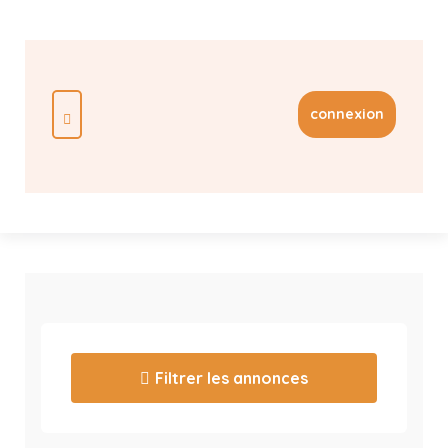
connexion
Filtrer les annonces