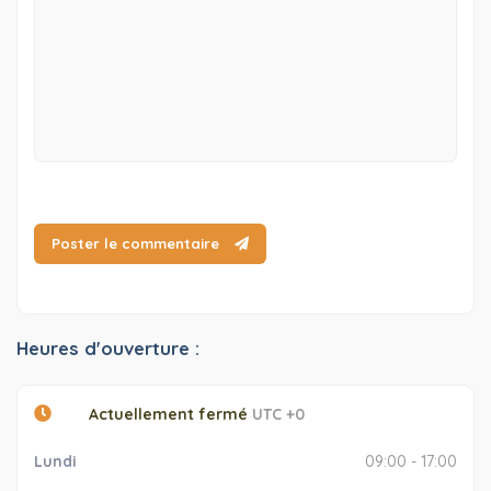
Poster le commentaire
Heures d'ouverture :
Actuellement fermé
UTC +0
Lundi
09:00 - 17:00