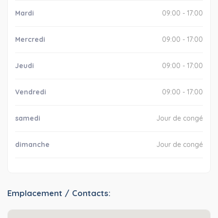
Mardi
09:00 - 17:00
Mercredi
09:00 - 17:00
Jeudi
09:00 - 17:00
Vendredi
09:00 - 17:00
samedi
Jour de congé
dimanche
Jour de congé
Emplacement / Contacts: