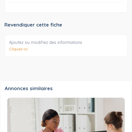
Revendiquer cette fiche
Ajoutez ou modifiez des informations
Cliquez-ici
Annonces similaires