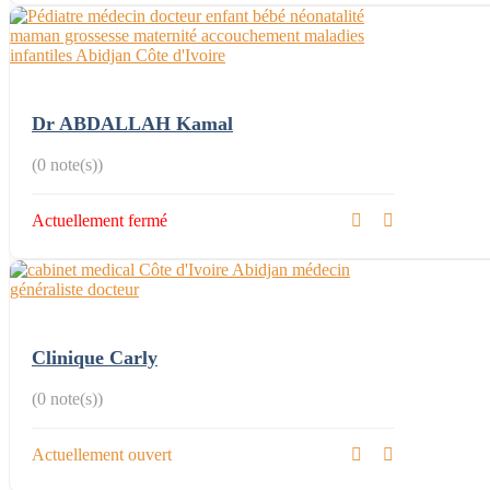
Dr ABDALLAH Kamal
(0 note(s))
Actuellement fermé
Clinique Carly
(0 note(s))
Actuellement ouvert