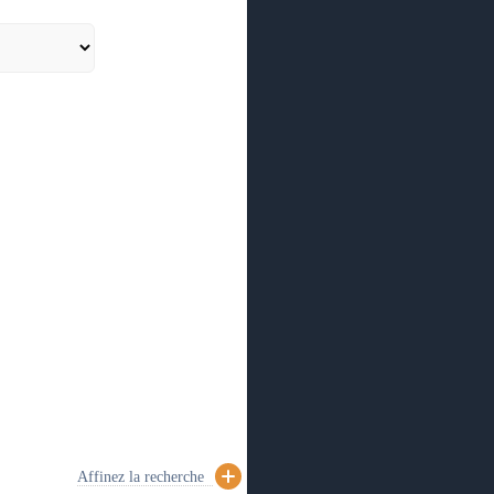
Affinez la recherche