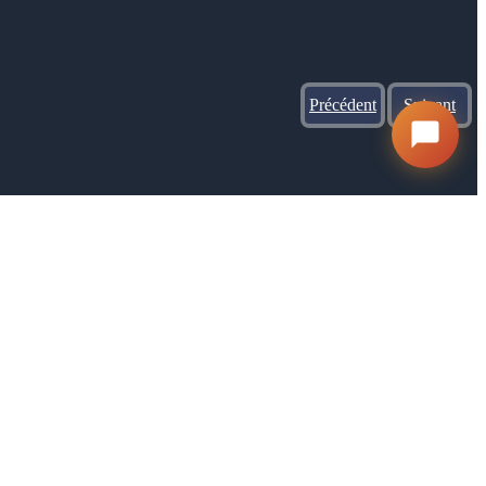
Précédent
Suivant