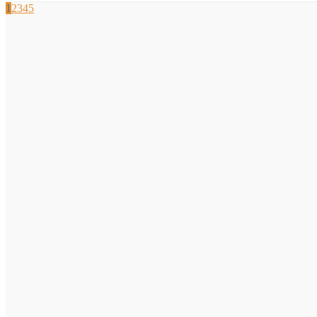
1
2
3
4
5