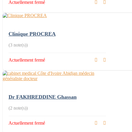
Actuellement fermé
Clinique PROCREA
(3 note(s))
Actuellement fermé
Dr FAKHREDDINE Ghassan
(2 note(s))
Actuellement fermé