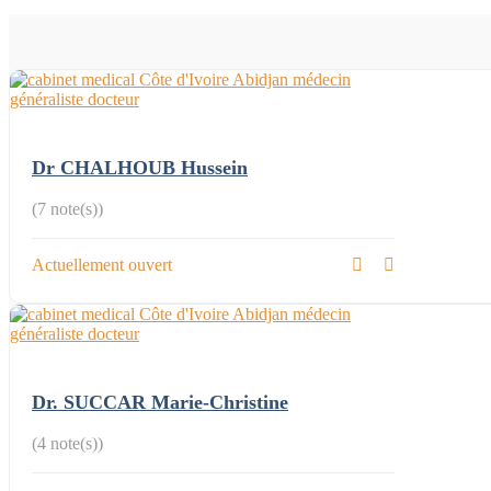
Dr CHALHOUB Hussein
(7 note(s))
Actuellement ouvert
Dr. SUCCAR Marie-Christine
(4 note(s))