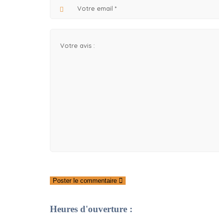
Poster le commentaire
Heures d'ouverture :