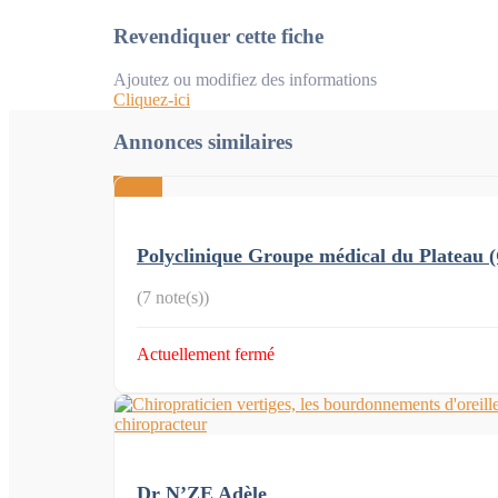
Revendiquer cette fiche
Ajoutez ou modifiez des informations
Cliquez-ici
Annonces similaires
Polyclinique Groupe médical du Plateau
(7 note(s))
Actuellement fermé
Dr N’ZE Adèle