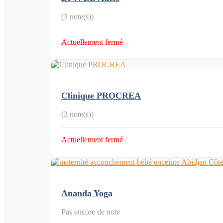
(3 note(s))
Actuellement fermé
Clinique PROCREA
(3 note(s))
Actuellement fermé
Ananda Yoga
Pas encore de note