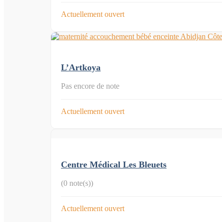
Actuellement ouvert
L’Artkoya
Pas encore de note
Actuellement ouvert
Centre Médical Les Bleuets
(0 note(s))
Actuellement ouvert