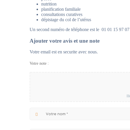
nutrition
planification familiale
consultations curatives
dépistage du col de l’utérus
Un second numéro de téléphone est le 01 01 15 97 07
Ajouter votre avis et une note
Votre email est en securite avec nous.
Votre note :
Il