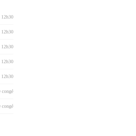
- 12h30
- 12h30
- 12h30
- 12h30
- 12h30
e congé
e congé