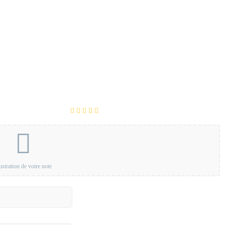
lustration de votre note