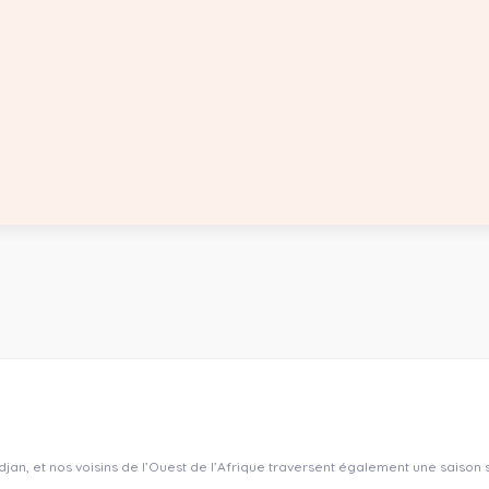
an, et nos voisins de l’Ouest de l’Afrique traversent également une saison 