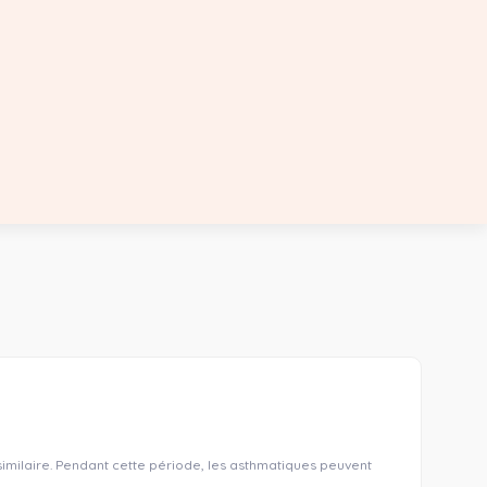
similaire. Pendant cette période, les asthmatiques peuvent