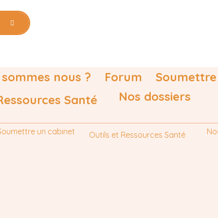
 sommes nous ?
Forum
Soumettre
Nos dossiers
 Ressources Santé
Soumettre un cabinet
No
Outils et Ressources Santé