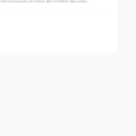
nes personnes en raison de l’irritation des voies …