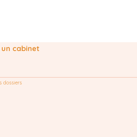
 un cabinet
s dossiers