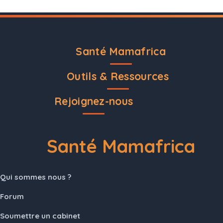
Santé Mamafrica
Outils & Ressources
Rejoignez-nous
Santé Mamafrica
Qui sommes nous ?
Forum
Soumettre un cabinet