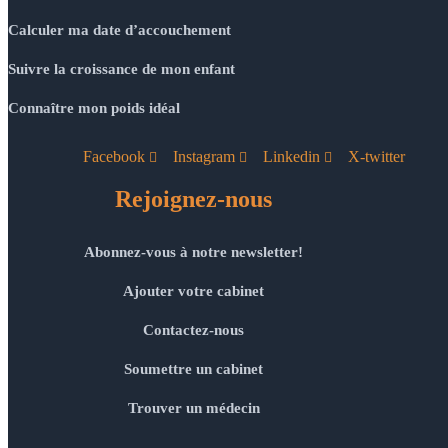
Calculer ma date d’accouchement
Suivre la croissance de mon enfant
Connaître mon poids idéal
Facebook
Instagram
Linkedin
X-twitter
Rejoignez-nous
Abonnez-vous à notre newsletter!
Ajouter votre cabinet
Contactez-nous
Soumettre un cabinet
Trouver un médecin