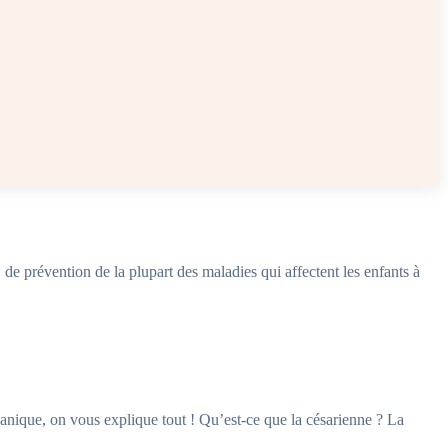
, de prévention de la plupart des maladies qui affectent les enfants à
anique, on vous explique tout ! Qu’est-ce que la césarienne ? La