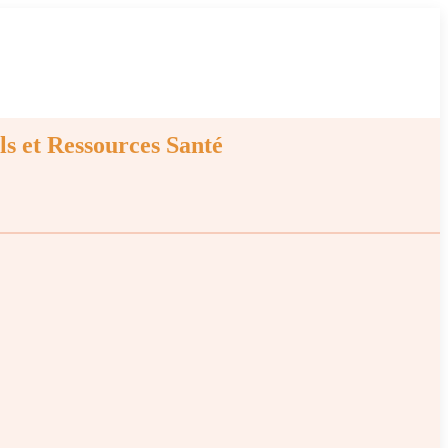
ls et Ressources Santé