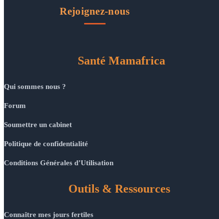
Rejoignez-nous
Santé Mamafrica
Qui sommes nous ?
Forum
Soumettre un cabinet
Politique de confidentialité
Conditions Générales d’Utilisation
Outils & Ressources
Connaître mes jours fertiles