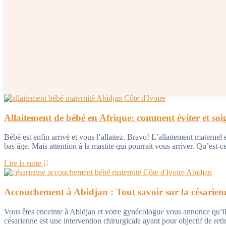
Allaitement de bébé en Afrique: comment éviter et soig
Bébé est enfin arrivé et vous l’allaitez. Bravo! L’allaitement maternel 
bas âge. Mais attention à la mastite qui pourrait vous arriver. Qu’est-c
Lire la suite
Accouchement à Abidjan : Tout savoir sur la césarien
Vous êtes enceinte à Abidjan et votre gynécologue vous annonce qu’il 
césarienne est une intervention chirurgicale ayant pour objectif de ret