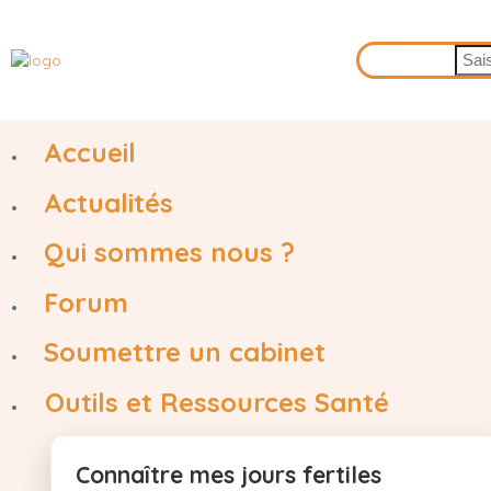
Accueil
Actualités
Qui sommes nous ?
Forum
Soumettre un cabinet
Outils et Ressources Santé
Connaître mes jours fertiles