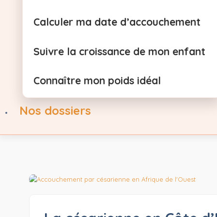
Calculer ma date d’accouchement
Suivre la croissance de mon enfant
Connaître mon poids idéal
Nos dossiers