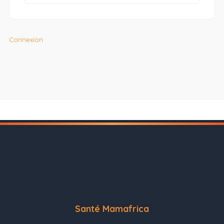
Connexion
Santé Mamafrica