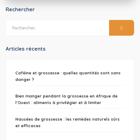
Rechercher
Articles récents
Caféine et grossesse : quelles quantités sont sans
danger ?
Bien manger pendant la grossesse en Afrique de
l’Ouest : aliments à privilégier et à limiter
Nausées de grossesse : les remèdes naturels sûrs
et efficaces