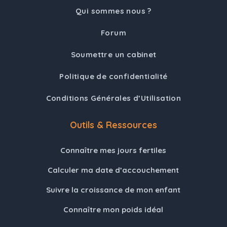
Qui sommes nous ?
Forum
Soumettre un cabinet
Politique de confidentialité
Conditions Générales d’Utilisation
Outils & Ressources
Connaître mes jours fertiles
Calculer ma date d’accouchement
Suivre la croissance de mon enfant
Connaître mon poids idéal