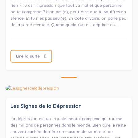
rien ? Tu as l’impression que tout va mal et que personne
ne te comprend ? Mon ami(e), peut-être que tu souffres en
silence. Et tu n’es pas seul(e). En Côte d’Ivoire, on parle peu
de la santé mentale. Quand quelqu’un est déprimé ou …
Lire la suite
Les Signes de la Dépression
La dépression est un trouble mental complexe qui touche
des millions de personnes dans le monde. Bien qu’elle reste
souvent cachée derrière un masque de sourire et de