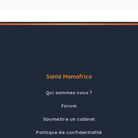
Santé Mamafrica
Qui sommes nous ?
Forum
Soumettre un cabinet
Politique de confidentialité