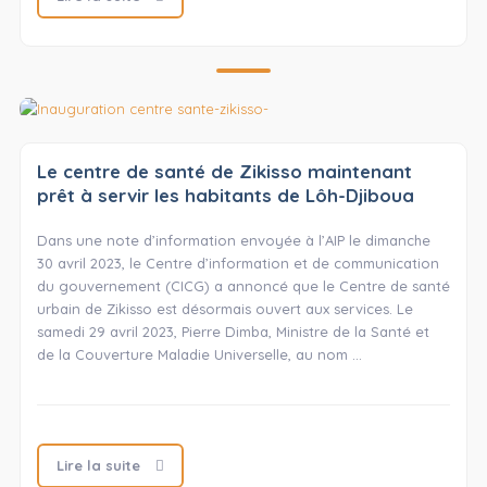
Le centre de santé de Zikisso maintenant
prêt à servir les habitants de Lôh-Djiboua
Dans une note d’information envoyée à l’AIP le dimanche
30 avril 2023, le Centre d’information et de communication
du gouvernement (CICG) a annoncé que le Centre de santé
urbain de Zikisso est désormais ouvert aux services. Le
samedi 29 avril 2023, Pierre Dimba, Ministre de la Santé et
de la Couverture Maladie Universelle, au nom …
Lire la suite