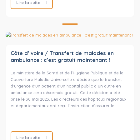
Lire la suite
Côte d’Ivoire / Transfert de malades en
ambulance : c’est gratuit maintenant !
Le ministère de la Santé et de l’Hygiène Publique et de la
Couverture Maladie Universelle a décidé que le transfert
d’urgence d’un patient d’un hôpital public à un autre en
ambulance sera désormais gratuit. Cette décision a été
prise le 30 mai 2023. Les directeurs des hôpitaux régionaux
et départementaux ont reçu l’instruction d’assurer le …
Lire la suite