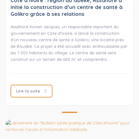
Côte d’Ivoire : région du Gbêkê, Assahoré a
initié la construction d’un centre de santé à
Golikro grâce à ses relations
Assahoré Konan Jacques, un responsable important du
gouvernement en Côte d’Ivoire, a lancé la construction
d’un nouveau centre de santé à Golikro, une localité près
de Bouaké. Ce projet a été accueilli avec enthousiasme par
les 7 000 habitants du village. Le centre de santé sera
construit sur un terrain de 600 m² et comprendra …
Lire la suite