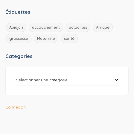
Étiquettes
Abidjan
accouchement
actualites
Afrique
grossesse
Maternité
santé
Catégories
Connexion