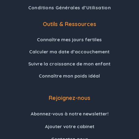
Conditions Générales d’Utilisation
Outils & Ressources
Connaître mes jours fertiles
Calculer ma date d’accouchement
Suivre la croissance de mon enfant
Connaître mon poids idéal
Rejoignez-nous
Abonnez-vous à notre newsletter!
Ajouter votre cabinet