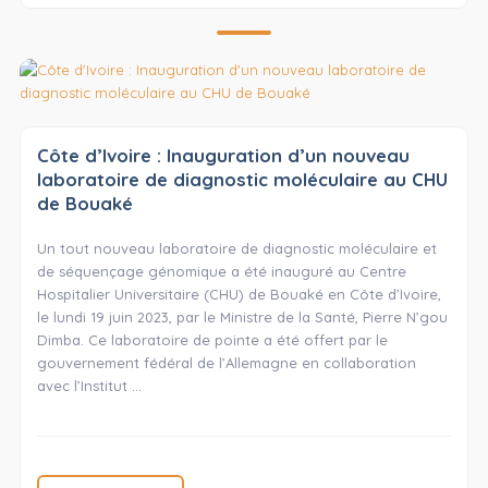
Côte d’Ivoire : Inauguration d’un nouveau
laboratoire de diagnostic moléculaire au CHU
de Bouaké
Un tout nouveau laboratoire de diagnostic moléculaire et
de séquençage génomique a été inauguré au Centre
Hospitalier Universitaire (CHU) de Bouaké en Côte d’Ivoire,
le lundi 19 juin 2023, par le Ministre de la Santé, Pierre N’gou
Dimba. Ce laboratoire de pointe a été offert par le
gouvernement fédéral de l’Allemagne en collaboration
avec l’Institut …