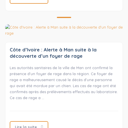
Côte d’Ivoire : Alerte à Man suite à la
découverte d’un foyer de rage
Les autorités sanitaires de la ville de Man ont confirmé la
présence d’un foyer de rage dans la région. Ce foyer de
rage a malheureusement causé le décès d’une personne
qui avait été mordue par un chien. Les cas de rage ont été
confirmés après des prélèvements effectués au laboratoire.
Ce cas de rage a …
Lire la suite