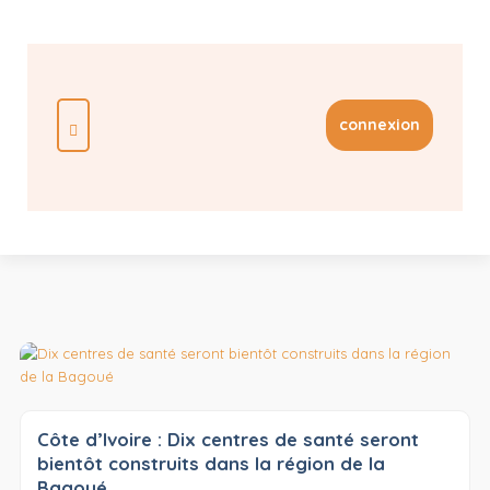
connexion
Côte d’Ivoire : Dix centres de santé seront
bientôt construits dans la région de la
Bagoué