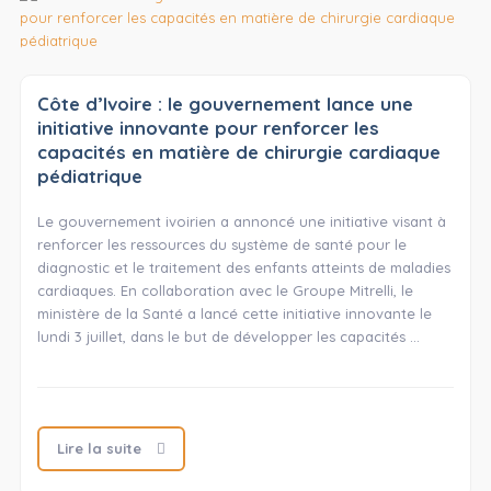
Côte d’Ivoire : le gouvernement lance une
initiative innovante pour renforcer les
capacités en matière de chirurgie cardiaque
pédiatrique
Le gouvernement ivoirien a annoncé une initiative visant à
renforcer les ressources du système de santé pour le
diagnostic et le traitement des enfants atteints de maladies
cardiaques. En collaboration avec le Groupe Mitrelli, le
ministère de la Santé a lancé cette initiative innovante le
lundi 3 juillet, dans le but de développer les capacités …
Lire la suite