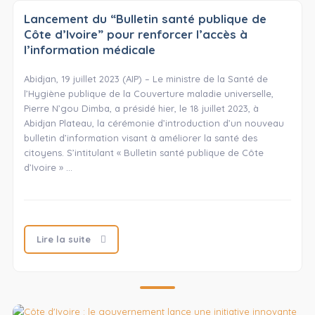
Lancement du “Bulletin santé publique de
Côte d’Ivoire” pour renforcer l’accès à
l’information médicale
Abidjan, 19 juillet 2023 (AIP) – Le ministre de la Santé de
l’Hygiène publique de la Couverture maladie universelle,
Pierre N’gou Dimba, a présidé hier, le 18 juillet 2023, à
Abidjan Plateau, la cérémonie d’introduction d’un nouveau
bulletin d’information visant à améliorer la santé des
citoyens. S’intitulant « Bulletin santé publique de Côte
d’Ivoire » …
Lire la suite