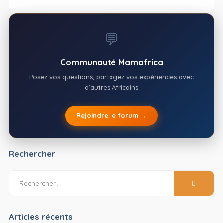
💬
Communauté Mamafrica
Posez vos questions, partagez vos expériences avec
d’autres Africains
Rejoindre le forum →
Rechercher
Articles récents