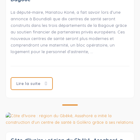
La député-maire, Mariatou Koné, a fait savoir lors d’une
annonce à Boundiali que dix centres de santé seront
construits dans les trois départements de la Bagoué grâce
au soutien financier de partenaires privés européens. Ces
nouveaux centres de santé seront plus modernes et
comprendront une maternité, un bloc opératoire, un
logement pour le personnel d’astreinte, …
Lire la suite