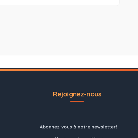
Rejoignez-nous
Abonnez-vous à notre newsletter!