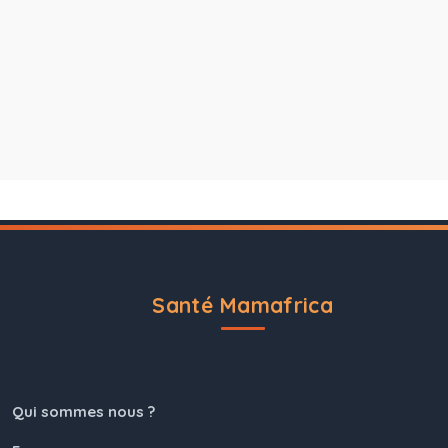
Santé Mamafrica
Qui sommes nous ?