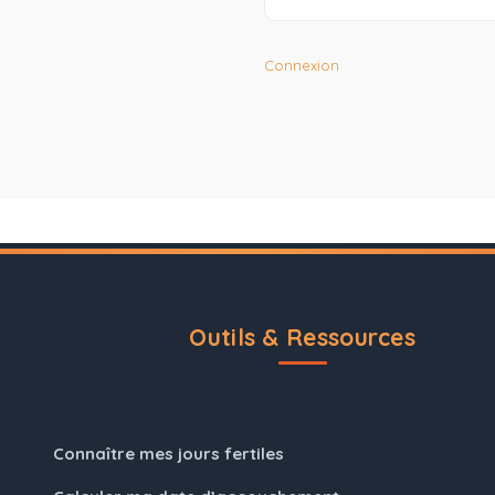
Connexion
Outils & Ressources
Connaître mes jours fertiles