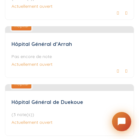
Actuellement ouvert
Hôpital
Hôpital Général d’Arrah
Pas encore de note
Actuellement ouvert
Hôpital
Hôpital Général de Duekoue
(3 note(s))
Actuellement ouvert