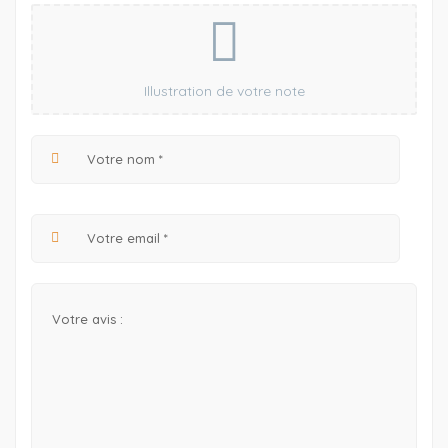
Illustration de votre note