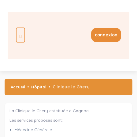
connexion
Clinique le Ghery
Accueil
Hôpital
La Clinique le Ghery est située à Gagnoa.
Les services proposés sont:
Médecine Générale