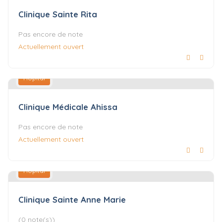
Clinique Sainte Rita
Pas encore de note
Actuellement ouvert
Hôpital
Clinique Médicale Ahissa
Pas encore de note
Actuellement ouvert
Hôpital
Clinique Sainte Anne Marie
(0 note(s))