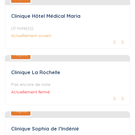
Clinique Hôtel Médical Maria
(0 note(s))
Actuellement ouvert
Hôpital
Clinique La Rochelle
Pas encore de note
Actuellement fermé
Hôpital
Clinique Sophia de l’Indénié