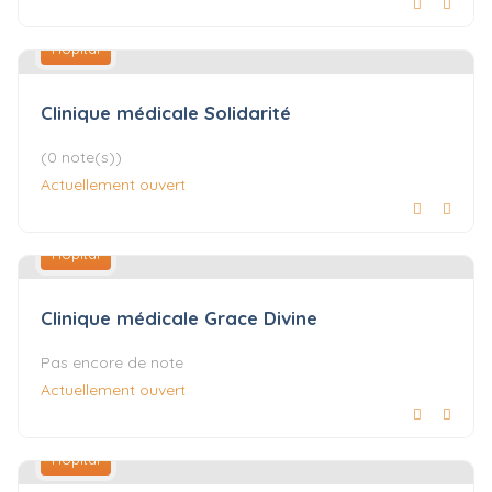
Hôpital
Clinique médicale Solidarité
(0 note(s))
Actuellement ouvert
Hôpital
Clinique médicale Grace Divine
Pas encore de note
Actuellement ouvert
Hôpital