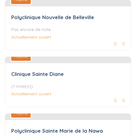
Polyclinique Nouvelle de Belleville
Pas encore de note
Actuellement ouvert
Hôpital
Clinique Sainte Diane
(1 note(s))
Actuellement ouvert
Hôpital
Polyclinique Sainte Marie de la Nawa