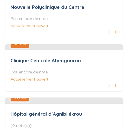
Nouvelle Polyclinique du Centre
Pas encore de note
Actuellement ouvert
Hôpital
Clinique Centrale Abengourou
Pas encore de note
Actuellement ouvert
Hôpital
Hôpital général d’Agnibilékrou
(0 note(s))