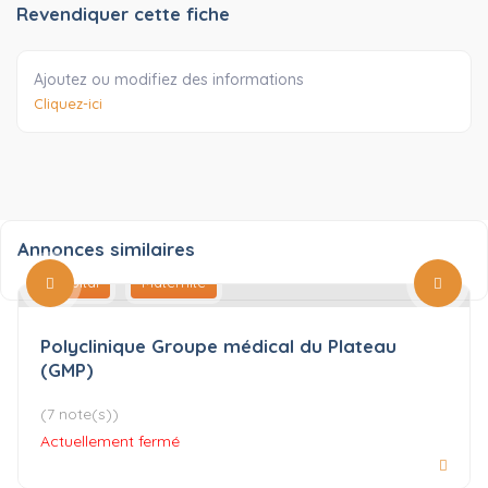
Revendiquer cette fiche
Ajoutez ou modifiez des informations
Cliquez-ici
Annonces similaires
Hôpital
Maternité
Polyclinique Groupe médical du Plateau
(GMP)
(7 note(s))
Actuellement fermé