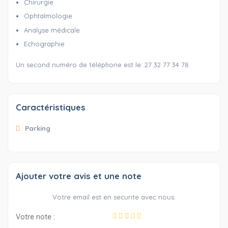
Chirurgie
Ophtalmologie
Analyse médicale
Echographie
Un second numéro de téléphone est le: 27 32 77 34 78
Caractéristiques
Parking
Ajouter votre avis et une note
Votre email est en securite avec nous.
Votre note :