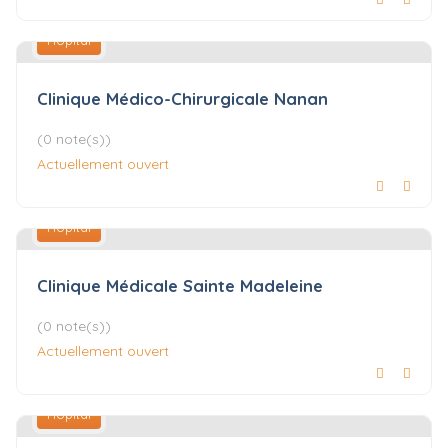
Hôpital
Clinique Médico-Chirurgicale Nanan
(0 note(s))
Actuellement ouvert
Hôpital
Clinique Médicale Sainte Madeleine
(0 note(s))
Actuellement ouvert
Hôpital