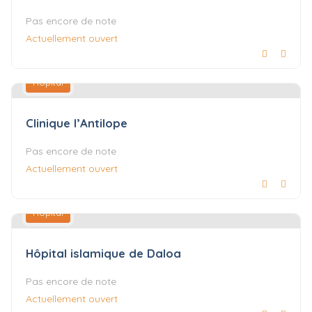
Pas encore de note
Actuellement ouvert
Hôpital
Clinique l’Antilope
Pas encore de note
Actuellement ouvert
Hôpital
Hôpital islamique de Daloa
Pas encore de note
Actuellement ouvert