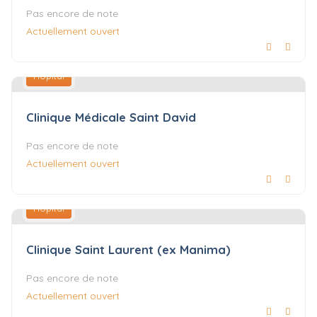
Pas encore de note
Actuellement ouvert
Hôpital
Clinique Médicale Saint David
Pas encore de note
Actuellement ouvert
Hôpital
Clinique Saint Laurent (ex Manima)
Pas encore de note
Actuellement ouvert