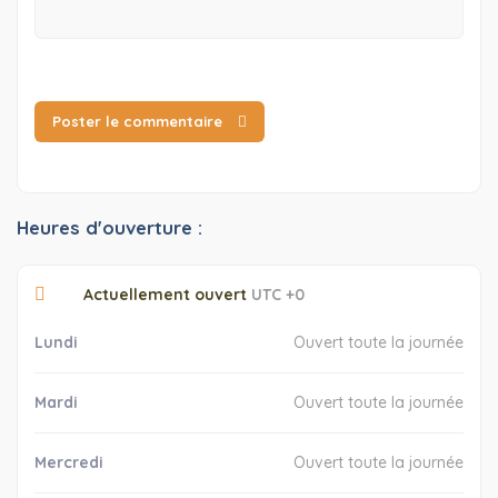
Poster le commentaire
Heures d'ouverture :
Actuellement ouvert
UTC +0
Lundi
Ouvert toute la journée
Mardi
Ouvert toute la journée
Mercredi
Ouvert toute la journée