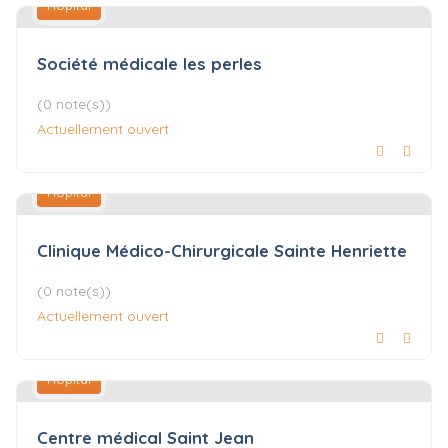
Hôpital
Société médicale les perles
(0 note(s))
Actuellement ouvert
Hôpital
Clinique Médico-Chirurgicale Sainte Henriette
(0 note(s))
Actuellement ouvert
Hôpital
Centre médical Saint Jean