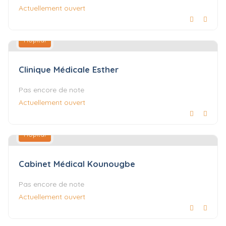
Actuellement ouvert
Hôpital
Clinique Médicale Esther
Pas encore de note
Actuellement ouvert
Hôpital
Cabinet Médical Kounougbe
Pas encore de note
Actuellement ouvert