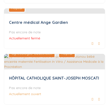
Hôpital
Centre médical Ange Gardien
Pas encore de note
Actuellement fermé
Gynécologue-Obstétricien
Hôpital
HÔPITAL CATHOLIQUE SAINT-JOSEPH MOSCATI
Pas encore de note
Actuellement ouvert