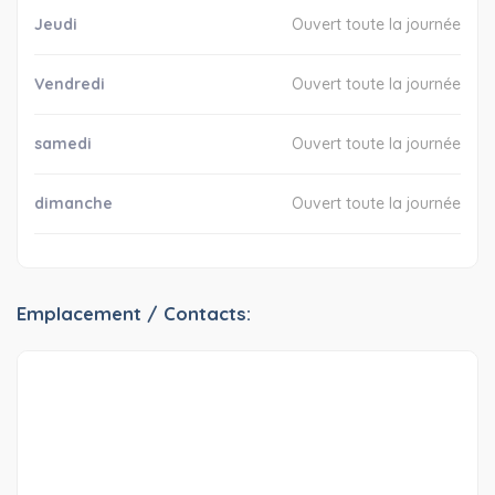
Jeudi
Ouvert toute la journée
Vendredi
Ouvert toute la journée
samedi
Ouvert toute la journée
dimanche
Ouvert toute la journée
Emplacement / Contacts: