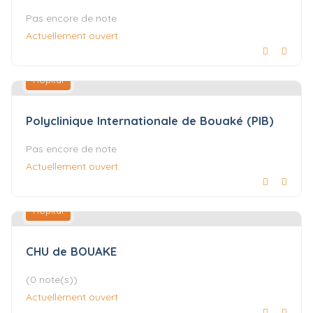
Pas encore de note
Actuellement ouvert
Hôpital
Polyclinique Internationale de Bouaké (PIB)
Pas encore de note
Actuellement ouvert
Hôpital
CHU de BOUAKE
(0 note(s))
Actuellement ouvert