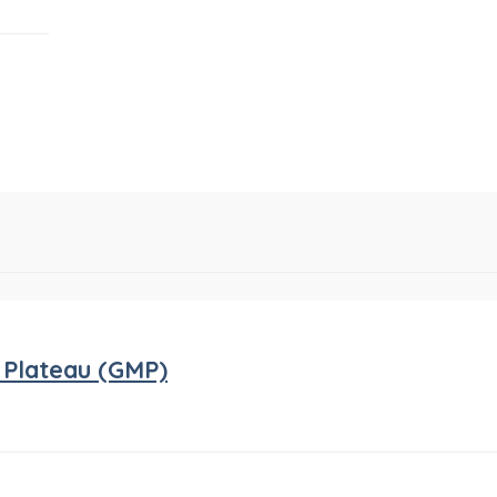
 Plateau (GMP)