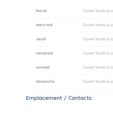
Mardi
Ouvert toute la 
Mercredi
Ouvert toute la 
Jeudi
Ouvert toute la 
Vendredi
Ouvert toute la 
samedi
Ouvert toute la 
dimanche
Ouvert toute la 
Emplacement / Contacts: