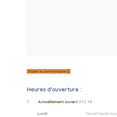
Poster le commentaire
Heures d'ouverture :
Actuellement ouvert
UTC +0
Lundi
Ouvert toute la 