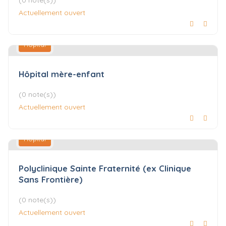
Actuellement ouvert
Hôpital
Hôpital mère-enfant
(0 note(s))
Actuellement ouvert
Hôpital
Polyclinique Sainte Fraternité (ex Clinique
Sans Frontière)
(0 note(s))
Actuellement ouvert