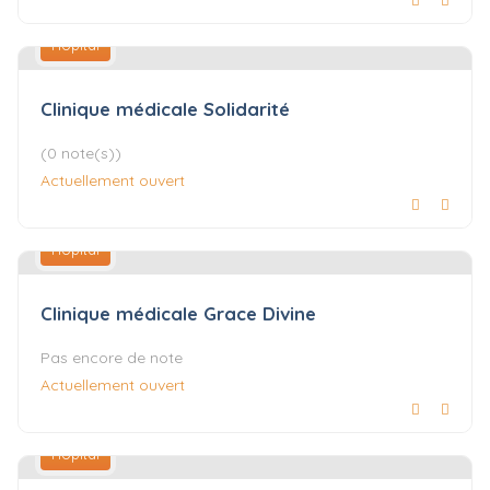
Hôpital
Clinique médicale Solidarité
(0 note(s))
Actuellement ouvert
Hôpital
Clinique médicale Grace Divine
Pas encore de note
Actuellement ouvert
Hôpital