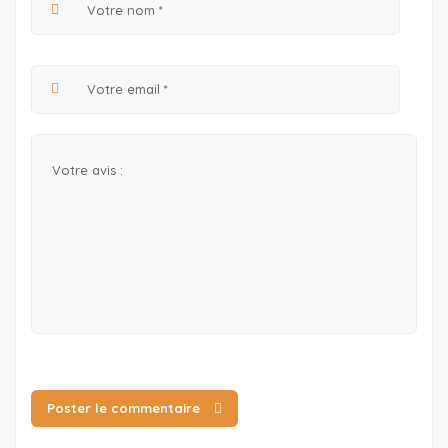
Poster le commentaire