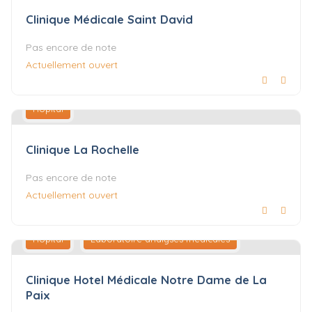
Clinique Médicale Saint David
Pas encore de note
Actuellement ouvert
Hôpital
Clinique La Rochelle
Pas encore de note
Actuellement ouvert
Hôpital
Laboratoire analyses médicales
Clinique Hotel Médicale Notre Dame de La
Paix