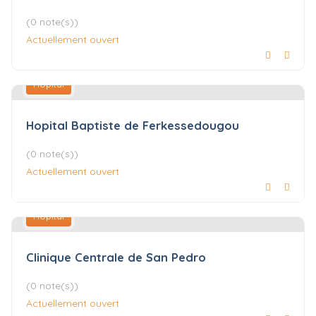
(0 note(s))
Actuellement ouvert
Hôpital
Hopital Baptiste de Ferkessedougou
(0 note(s))
Actuellement ouvert
Hôpital
Clinique Centrale de San Pedro
(0 note(s))
Actuellement ouvert