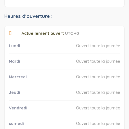
Heures d'ouverture :
Actuellement ouvert
UTC +0
Lundi
Ouvert toute la journée
Mardi
Ouvert toute la journée
Mercredi
Ouvert toute la journée
Jeudi
Ouvert toute la journée
Vendredi
Ouvert toute la journée
samedi
Ouvert toute la journée