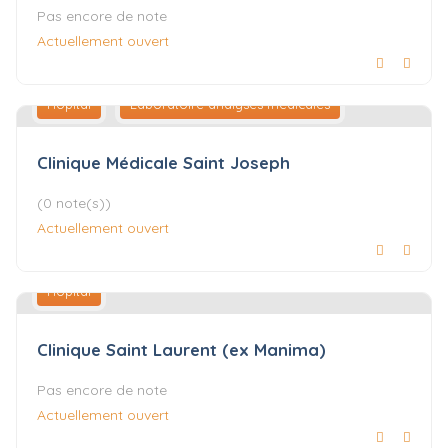
Pas encore de note
Actuellement ouvert
Hôpital
Laboratoire analyses médicales
Clinique Médicale Saint Joseph
(0 note(s))
Actuellement ouvert
Hôpital
Clinique Saint Laurent (ex Manima)
Pas encore de note
Actuellement ouvert