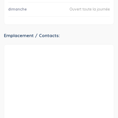
dimanche
Ouvert toute la journée
Emplacement / Contacts: