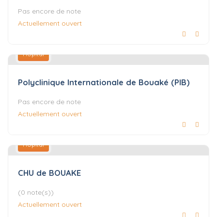
Pas encore de note
Actuellement ouvert
Hôpital
Polyclinique Internationale de Bouaké (PIB)
Pas encore de note
Actuellement ouvert
Hôpital
CHU de BOUAKE
(0 note(s))
Actuellement ouvert