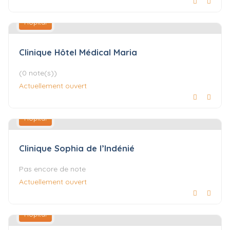
Hôpital
Clinique Hôtel Médical Maria
(0 note(s))
Actuellement ouvert
Hôpital
Clinique Sophia de l’Indénié
Pas encore de note
Actuellement ouvert
Hôpital