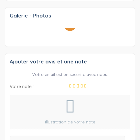
Galerie - Photos
-2
OTHER
Ajouter votre avis et une note
Votre email est en securite avec nous.
Votre note :
Illustration de votre note