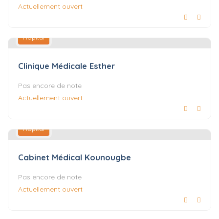
Actuellement ouvert
Hôpital
Clinique Médicale Esther
Pas encore de note
Actuellement ouvert
Hôpital
Cabinet Médical Kounougbe
Pas encore de note
Actuellement ouvert