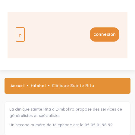
connexion
Clinique Sainte Rita
Accueil
Hôpital
La clinique sainte Rita à Dimbokro propose des services de
généralistes et spécialistes
Un second numéro de téléphone est le 05 05 01 98 99