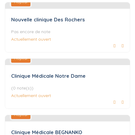
Hôpital
Nouvelle clinique Des Rochers
Pas encore de note
Actuellement ouvert
Hôpital
Clinique Médicale Notre Dame
(0 note(s))
Actuellement ouvert
Hôpital
Clinique Médicale BEGNANKO