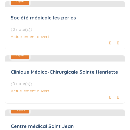
Hôpital
Société médicale les perles
(0 note(s))
Actuellement ouvert
Hôpital
Clinique Médico-Chirurgicale Sainte Henriette
(0 note(s))
Actuellement ouvert
Hôpital
Centre médical Saint Jean