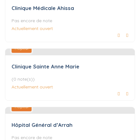
Clinique Médicale Ahissa
Pas encore de note
Actuellement ouvert
Hôpital
Clinique Sainte Anne Marie
(0 note(s))
Actuellement ouvert
Hôpital
Hôpital Général d’Arrah
Pas encore de note