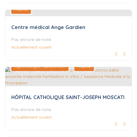
Hôpital
Centre médical Ange Gardien
Pas encore de note
Actuellement ouvert
Gynécologue-Obstétricien
Hôpital
HÔPITAL CATHOLIQUE SAINT-JOSEPH MOSCATI
Pas encore de note
Actuellement ouvert
Hôpital