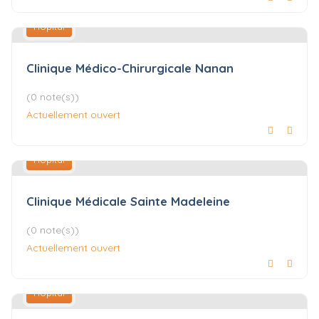
Hôpital
Clinique Médico-Chirurgicale Nanan
(0 note(s))
Actuellement ouvert
Hôpital
Clinique Médicale Sainte Madeleine
(0 note(s))
Actuellement ouvert
Hôpital