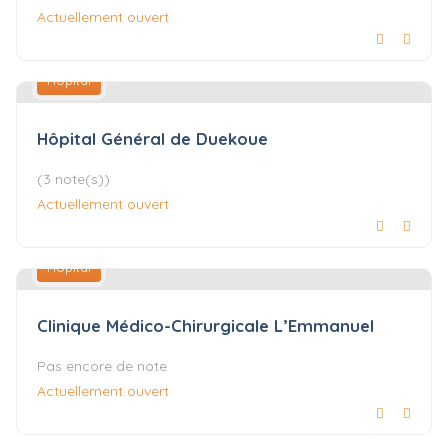
Actuellement ouvert
Hôpital
Hôpital Général de Duekoue
(3 note(s))
Actuellement ouvert
Hôpital
Clinique Médico-Chirurgicale L’Emmanuel
Pas encore de note
Actuellement ouvert