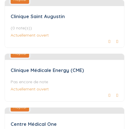
Clinique Saint Augustin
(0 note(s))
Actuellement ouvert
Hôpital
Clinique Médicale Energy (CME)
Pas encore de note
Actuellement ouvert
Hôpital
Centre Médical One