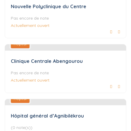
Nouvelle Polyclinique du Centre
Pas encore de note
Actuellement ouvert
Hôpital
Clinique Centrale Abengourou
Pas encore de note
Actuellement ouvert
Hôpital
Hôpital général d’Agnibilékrou
(0 note(s))