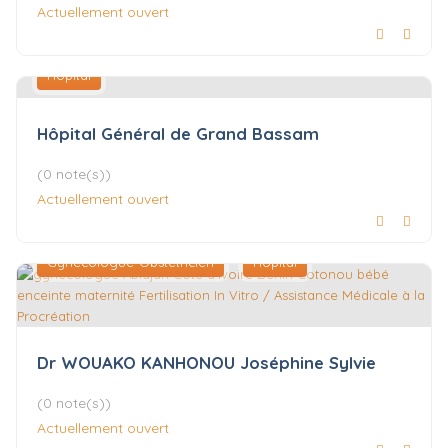
Actuellement ouvert
Hôpital
Hôpital Général de Grand Bassam
(0 note(s))
Actuellement ouvert
Gynécologue-Obstétricien
Hôpital
Dr WOUAKO KANHONOU Joséphine Sylvie
(0 note(s))
Actuellement ouvert