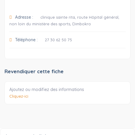
Adresse :
clinique sainte rita, route Hôpital général,
non loin du ministère des sports, Dimbokro
Téléphone :
27 30 62 50 75
Revendiquer cette fiche
Ajoutez ou modifiez des informations
Cliquez-ici