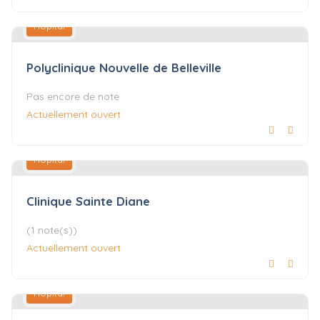
Hôpital
Polyclinique Nouvelle de Belleville
Pas encore de note
Actuellement ouvert
Hôpital
Clinique Sainte Diane
(1 note(s))
Actuellement ouvert
Hôpital