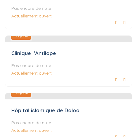
Pas encore de note
Actuellement ouvert
Hôpital
Clinique l’Antilope
Pas encore de note
Actuellement ouvert
Hôpital
Hôpital islamique de Daloa
Pas encore de note
Actuellement ouvert