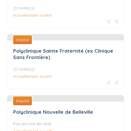
(0 note(s))
Actuellement ouvert
Hôpital
Polyclinique Sainte Fraternité (ex Clinique
Sans Frontière)
(0 note(s))
Actuellement ouvert
Hôpital
Polyclinique Nouvelle de Belleville
Pas encore de note
Actuellement ouvert