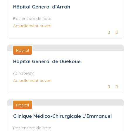
Hôpital Général d’Arrah
Pas encore de note
Actuellement ouvert
Hôpital
Hôpital Général de Duekoue
(3 note(s))
Actuellement ouvert
Hôpital
Clinique Médico-Chirurgicale L’Emmanuel
Pas encore de note