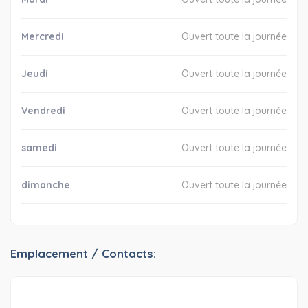
Mercredi
Ouvert toute la journée
Jeudi
Ouvert toute la journée
Vendredi
Ouvert toute la journée
samedi
Ouvert toute la journée
dimanche
Ouvert toute la journée
Emplacement / Contacts: