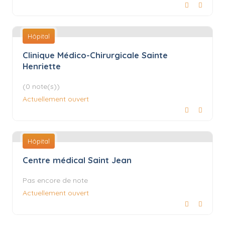
Hôpital
Clinique Médico-Chirurgicale Sainte
Henriette
(0 note(s))
Actuellement ouvert
Hôpital
Centre médical Saint Jean
Pas encore de note
Actuellement ouvert