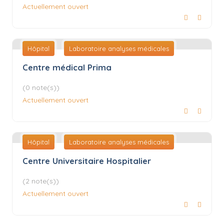
Actuellement ouvert
Hôpital
Laboratoire analyses médicales
Centre médical Prima
(0 note(s))
Actuellement ouvert
Hôpital
Laboratoire analyses médicales
Centre Universitaire Hospitalier
(2 note(s))
Actuellement ouvert