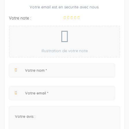
Votre email est en securite avec nous.
Votre note :
Illustration de votre note