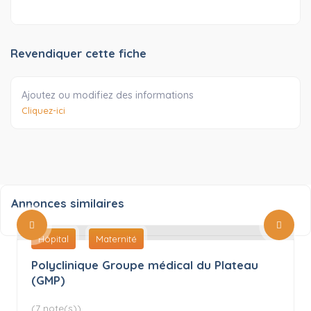
Revendiquer cette fiche
Ajoutez ou modifiez des informations
Cliquez-ici
Annonces similaires
Hôpital
Maternité
Polyclinique Groupe médical du Plateau
(GMP)
(7 note(s))