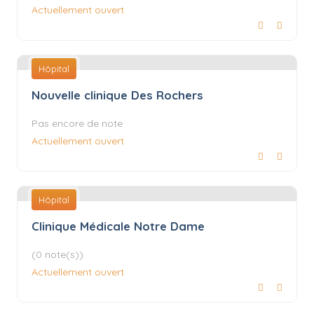
Actuellement ouvert
Hôpital
Nouvelle clinique Des Rochers
Pas encore de note
Actuellement ouvert
Hôpital
Clinique Médicale Notre Dame
(0 note(s))
Actuellement ouvert