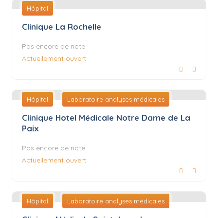
Hôpital
Clinique La Rochelle
Pas encore de note
Actuellement ouvert
Hôpital
Laboratoire analyses médicales
Clinique Hotel Médicale Notre Dame de La
Paix
Pas encore de note
Actuellement ouvert
Hôpital
Laboratoire analyses médicales