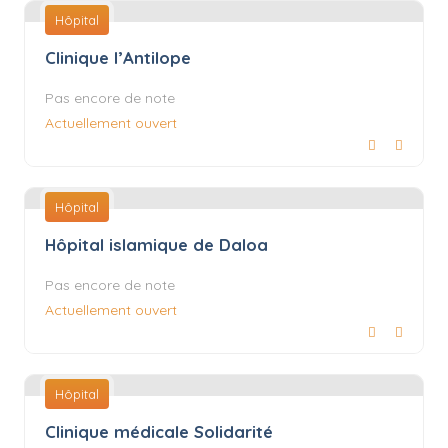
Hôpital
Clinique l’Antilope
Pas encore de note
Actuellement ouvert
Hôpital
Hôpital islamique de Daloa
Pas encore de note
Actuellement ouvert
Hôpital
Clinique médicale Solidarité