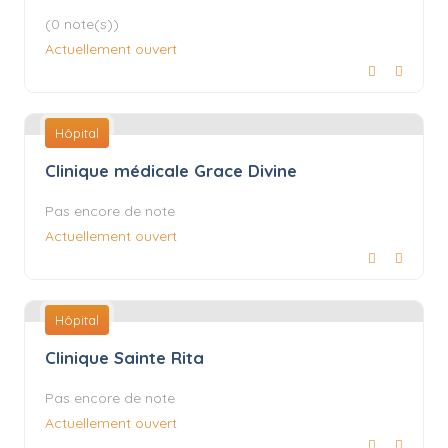
(0 note(s))
Actuellement ouvert
Hôpital
Clinique médicale Grace Divine
Pas encore de note
Actuellement ouvert
Hôpital
Clinique Sainte Rita
Pas encore de note
Actuellement ouvert