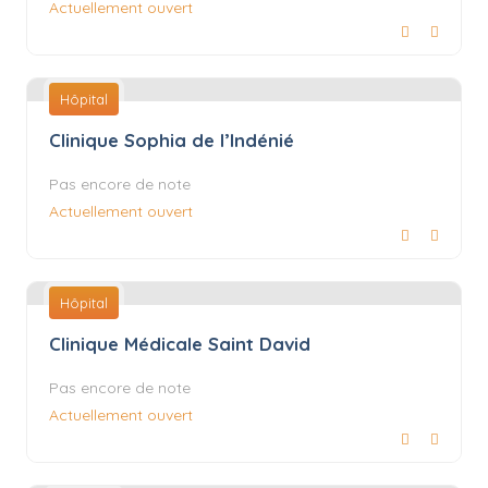
Actuellement ouvert
Hôpital
Clinique Sophia de l’Indénié
Pas encore de note
Actuellement ouvert
Hôpital
Clinique Médicale Saint David
Pas encore de note
Actuellement ouvert