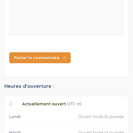
Poster le commentaire
Heures d'ouverture :
Actuellement ouvert
UTC +0
Lundi
Ouvert toute la journée
Mardi
Ouvert toute la journée