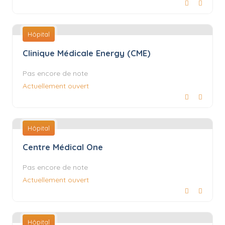
Hôpital
Clinique Médicale Energy (CME)
Pas encore de note
Actuellement ouvert
Hôpital
Centre Médical One
Pas encore de note
Actuellement ouvert
Hôpital