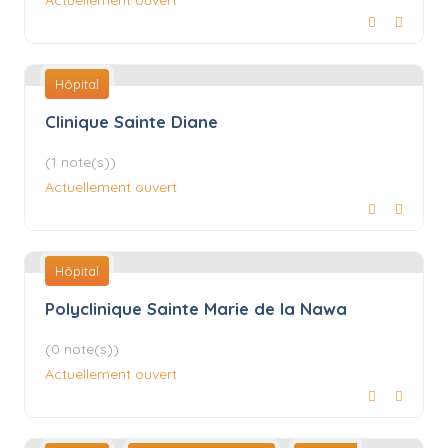
Hôpital
Clinique Sainte Diane
(1 note(s))
Actuellement ouvert
Hôpital
Polyclinique Sainte Marie de la Nawa
(0 note(s))
Actuellement ouvert