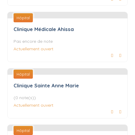
Hôpital
Clinique Médicale Ahissa
Pas encore de note
Actuellement ouvert
Hôpital
Clinique Sainte Anne Marie
(0 note(s))
Actuellement ouvert
Hôpital