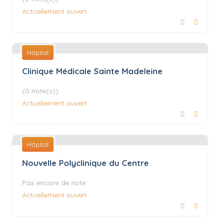
Actuellement ouvert
Hôpital
Clinique Médicale Sainte Madeleine
(0 note(s))
Actuellement ouvert
Hôpital
Nouvelle Polyclinique du Centre
Pas encore de note
Actuellement ouvert