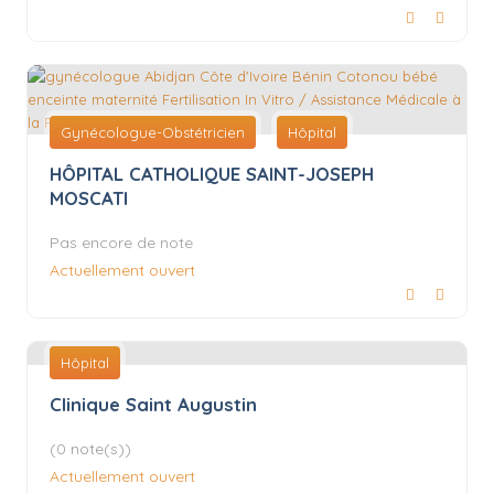
Gynécologue-Obstétricien
Hôpital
HÔPITAL CATHOLIQUE SAINT-JOSEPH
MOSCATI
Pas encore de note
Actuellement ouvert
Hôpital
Clinique Saint Augustin
(0 note(s))
Actuellement ouvert