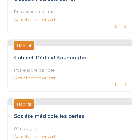
Pas encore de note
Actuellement ouvert
Hôpital
Cabinet Médical Kounougbe
Pas encore de note
Actuellement ouvert
Hôpital
Société médicale les perles
(0 note(s))
Actuellement ouvert