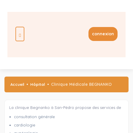
connexion
Clinique Médicale BEGNANKO
Accueil
Hôpital
La clinique Begnanko à San-Pédro propose des services de
consultation générale
cardiologie