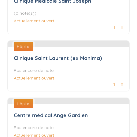
Clinique Médicale Saint Joseph
(0 note(s))
Actuellement ouvert
Hôpital
Clinique Saint Laurent (ex Manima)
Pas encore de note
Actuellement ouvert
Hôpital
Centre médical Ange Gardien
Pas encore de note
Actuellement ouvert