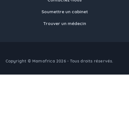
Soumettre un cabinet
Trouver un médecin
Copyright © Mamafrica 2026 - Tous droits réservés.