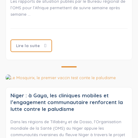
Les rapports de situation publiés par le Bureau régional de
l’OMS pour l’Afrique permettent de suivre semaine après
semaine …
Lire la suite
Niger : à Gaya, les cliniques mobiles et
l’engagement communautaire renforcent la
lutte contre le paludisme
Dans les régions de Tillabéry et de Dosso, l’Organisation
mondiale de la Santé (OMS) au Niger appuie les
communautés riveraines du fleuve Niger à travers le projet