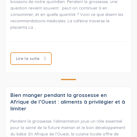
boissons de notre quotidien. Pendant la grossesse, une
question revient souvent : peut-on continuer à en
consommer, et en quelle quantité ? Voici ce que disent les
recommandations médicales. La caféine traverse le
placenta La …
Lire la suite
Bien manger pendant la grossesse en
Afrique de l’Ouest : aliments à privilégier et à
limiter
Pendant la grossesse, l’alimentation joue un rôle essentiel
pour la santé de la future maman et le bon développement
du bébé. En Afrique de l’Ouest, la cuisine locale offre de