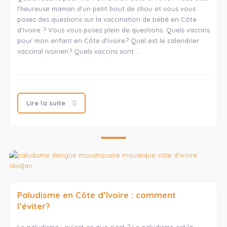
l’heureuse maman d’un petit bout de chou et vous vous
posez des questions sur la vaccination de bébé en Côte
d’Ivoire ? Vous vous posez plein de questions. Quels vaccins
pour mon enfant en Côte d’Ivoire? Quel est le calendrier
vaccinal ivoirien? Quels vaccins sont …
Lire la suite
Paludisme en Côte d’Ivoire : comment
l’éviter?