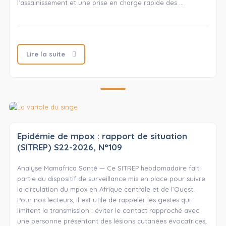
l’assainissement et une prise en charge rapide des …
Lire la suite
Epidémie de mpox : rapport de situation
(SITREP) S22-2026, N°109
Analyse Mamafrica Santé — Ce SITREP hebdomadaire fait
partie du dispositif de surveillance mis en place pour suivre
la circulation du mpox en Afrique centrale et de l’Ouest.
Pour nos lecteurs, il est utile de rappeler les gestes qui
limitent la transmission : éviter le contact rapproché avec
une personne présentant des lésions cutanées évocatrices,