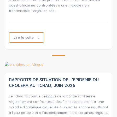
ouest-africaines confrontées à une maladie non
transmissible, l’enjeu de ces …
Lire la suite
RAPPORTS DE SITUATION DE L’EPIDEMIE DU
CHOLERA AU TCHAD, JUIN 2026
Le Tchad fait partie des pays de la bande sahélienne
régulièrement confrontés à des flambées de choléra, une
maladie diarrhéique aiguë liée à un accès encore insuffisant
à l’eau potable et à l’assainissement dans certaines régions.