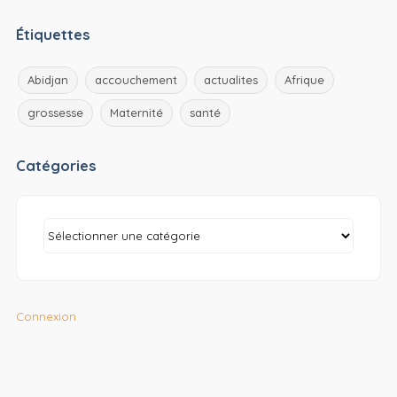
Étiquettes
Abidjan
accouchement
actualites
Afrique
grossesse
Maternité
santé
Catégories
Connexion