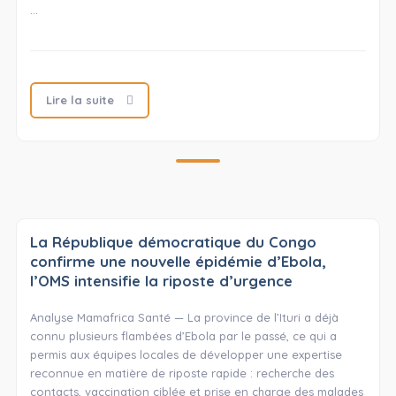
…
Lire la suite
La République démocratique du Congo
confirme une nouvelle épidémie d’Ebola,
l’OMS intensifie la riposte d’urgence
Analyse Mamafrica Santé — La province de l’Ituri a déjà
connu plusieurs flambées d’Ebola par le passé, ce qui a
permis aux équipes locales de développer une expertise
reconnue en matière de riposte rapide : recherche des
contacts, vaccination ciblée et prise en charge des malades