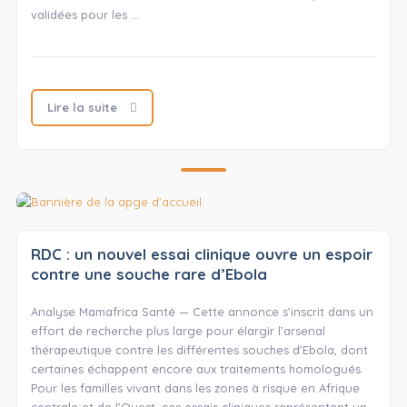
validées pour les …
Lire la suite
RDC : un nouvel essai clinique ouvre un espoir
contre une souche rare d’Ebola
Analyse Mamafrica Santé — Cette annonce s’inscrit dans un
effort de recherche plus large pour élargir l’arsenal
thérapeutique contre les différentes souches d’Ebola, dont
certaines échappent encore aux traitements homologués.
Pour les familles vivant dans les zones à risque en Afrique