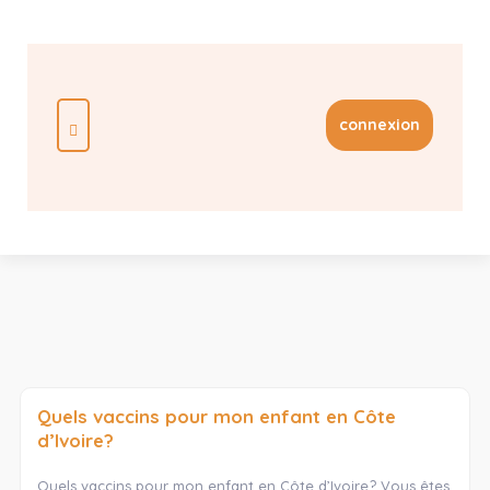
connexion
Quels vaccins pour mon enfant en Côte
d’Ivoire?
Quels vaccins pour mon enfant en Côte d’Ivoire? Vous êtes