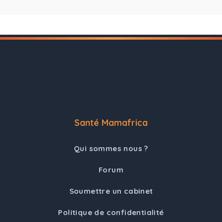
Santé Mamafrica
Qui sommes nous ?
Forum
Soumettre un cabinet
Politique de confidentialité