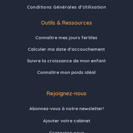
Conditions Générales d’Utilisation
Outils & Ressources
Connaître mes jours fertiles
Calculer ma date d’accouchement
Suivre la croissance de mon enfant
Connaître mon poids idéal
Rejoignez-nous
Abonnez-vous à notre newsletter!
Ajouter votre cabinet
Contactez-nous