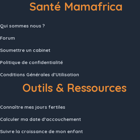
Santé Mamafrica
Qui sommes nous ?
Forum
Soumettre un cabinet
Politique de confidentialité
Conditions Générales d’Utilisation
Outils & Ressources
Connaître mes jours fertiles
Calculer ma date d’accouchement
Suivre la croissance de mon enfant