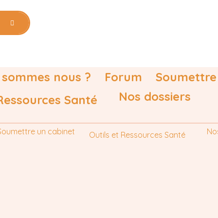
 sommes nous ?
Forum
Soumettre
Nos dossiers
 Ressources Santé
Soumettre un cabinet
No
Outils et Ressources Santé