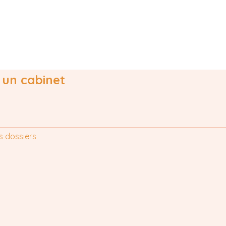
 un cabinet
s dossiers