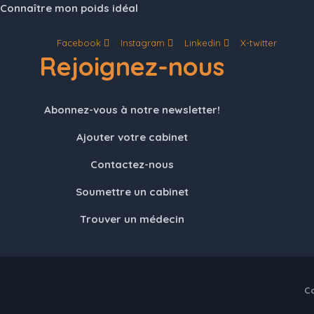
Connaître mon poids idéal
Facebook
Instagram
Linkedin
X-twitter
Rejoignez-nous
Abonnez-vous à notre newsletter!
Ajouter votre cabinet
Contactez-nous
Soumettre un cabinet
Trouver un médecin
Co