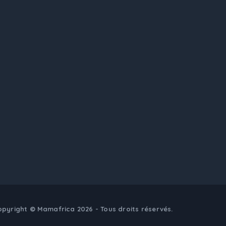
pyright © Mamafrica 2026 - Tous droits réservés.