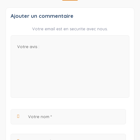
Ajouter un commentaire
Votre email est en securite avec nous.