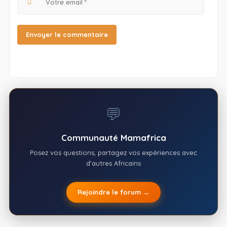
💬
Communauté Mamafrica
Posez vos questions, partagez vos expériences avec
d’autres Africains
Rejoindre le forum →