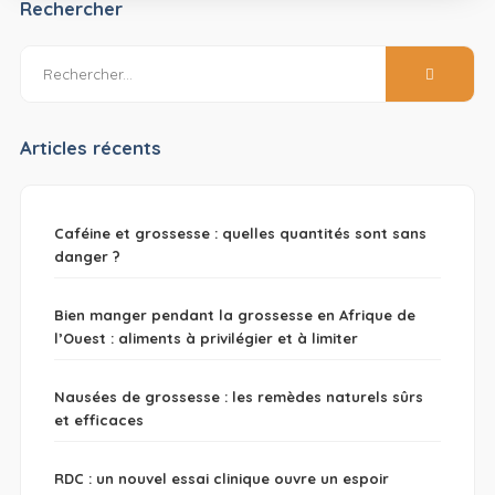
Rechercher
Articles récents
Caféine et grossesse : quelles quantités sont sans
danger ?
Bien manger pendant la grossesse en Afrique de
l’Ouest : aliments à privilégier et à limiter
Nausées de grossesse : les remèdes naturels sûrs
et efficaces
RDC : un nouvel essai clinique ouvre un espoir