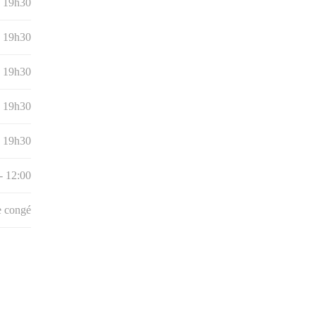
- 19h30
- 19h30
- 19h30
- 19h30
- 19h30
- 12:00
e congé