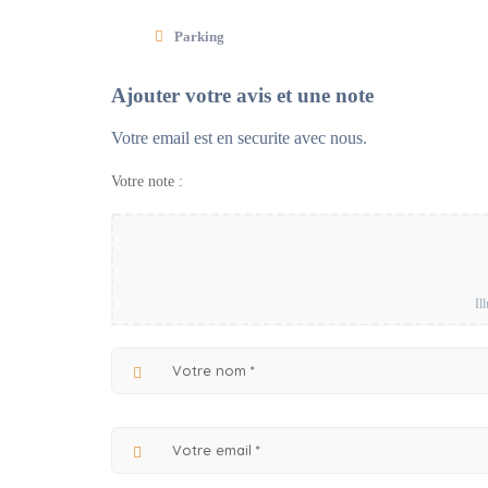
Parking
Ajouter votre avis et une note
Votre email est en securite avec nous.
Votre note :
Il