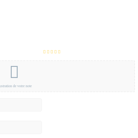
lustration de votre note