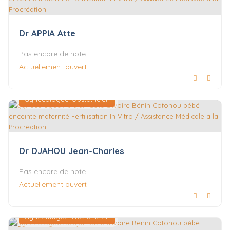
Dr APPIA Atte
Pas encore de note
Actuellement ouvert
Gynécologue-Obstétricien
Dr DJAHOU Jean-Charles
Pas encore de note
Actuellement ouvert
Gynécologue-Obstétricien