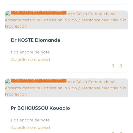
Gynécologue-Obstétricien
Dr KOSTE Diomandé
Pas encore de note
Actuellement ouvert
Gynécologue-Obstétricien
Pr BOHOUSSOU Kouadio
Pas encore de note
Actuellement ouvert