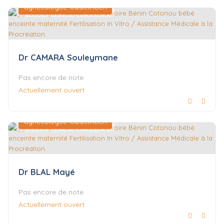
Gynécologue-Obstétricien
Dr CAMARA Souleymane
Pas encore de note
Actuellement ouvert
Gynécologue-Obstétricien
Dr BLAL Mayé
Pas encore de note
Actuellement ouvert