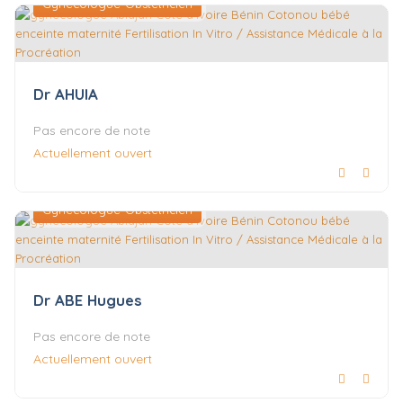
Gynécologue-Obstétricien
Dr AHUIA
Pas encore de note
Actuellement ouvert
Gynécologue-Obstétricien
Dr ABE Hugues
Pas encore de note
Actuellement ouvert