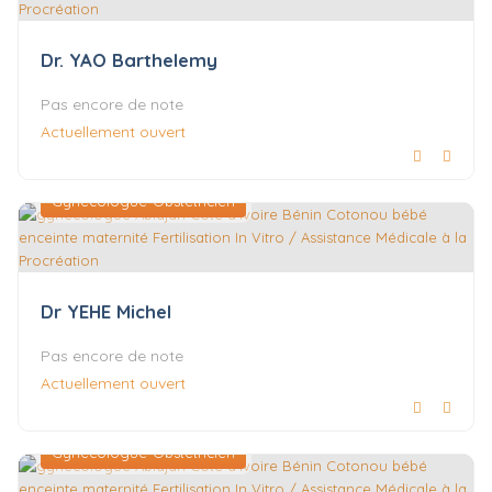
Dr. YAO Barthelemy
Pas encore de note
Actuellement ouvert
Gynécologue-Obstétricien
Dr YEHE Michel
Pas encore de note
Actuellement ouvert
Gynécologue-Obstétricien