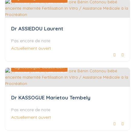
Dr ASSIEDOU Laurent
Pas encore de note
Actuellement ouvert
Gynécologue-Obstétricien
Dr KASSOGUE Marietou Tembely
Pas encore de note
Actuellement ouvert