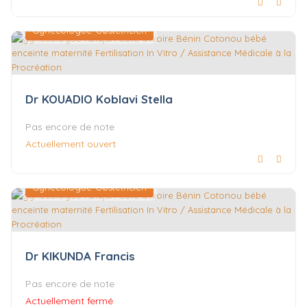
Gynécologue-Obstétricien
Dr KOUADIO Koblavi Stella
Pas encore de note
Actuellement ouvert
Gynécologue-Obstétricien
Dr KIKUNDA Francis
Pas encore de note
Actuellement fermé