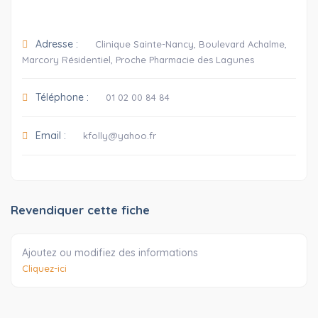
Adresse :
Clinique Sainte-Nancy, Boulevard Achalme,
Marcory Résidentiel, Proche Pharmacie des Lagunes
Téléphone :
01 02 00 84 84
Email :
kfolly@yahoo.fr
Revendiquer cette fiche
Ajoutez ou modifiez des informations
Cliquez-ici