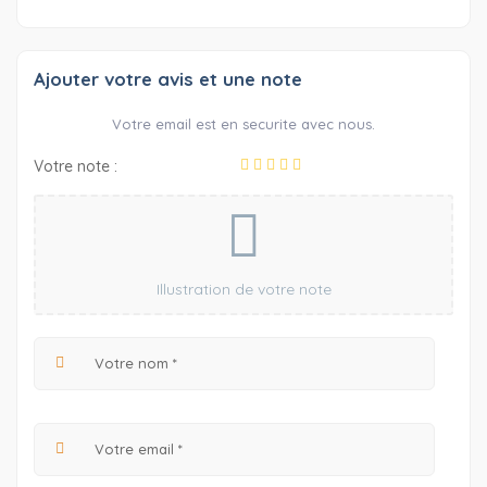
Ajouter votre avis et une note
Votre email est en securite avec nous.
Votre note :
Illustration de votre note