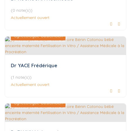
(0 note(s))
Actuellement ouvert
Gynécologue-Obstétricien
Dr YACE Frédérique
(1 note(s))
Actuellement ouvert
Gynécologue-Obstétricien