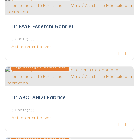
Dr FAYE Essetchi Gabriel
(0 note(s))
Actuellement ouvert
Gynécologue-Obstétricien
Dr AKOI AHIZI Fabrice
(0 note(s))
Actuellement ouvert
Gynécologue-Obstétricien