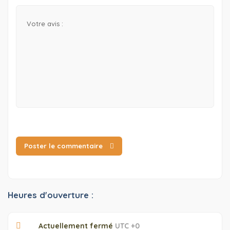
Poster le commentaire
Heures d'ouverture :
Actuellement fermé
UTC +0