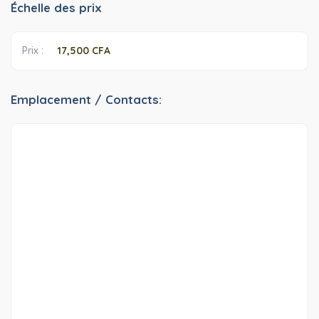
Échelle des prix
Prix ​​:
17,500 CFA
Emplacement / Contacts: