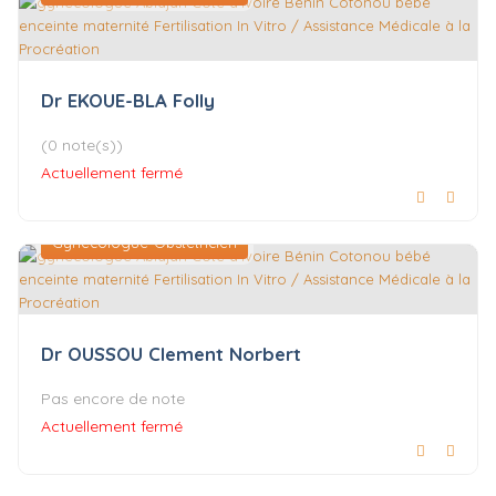
Dr EKOUE-BLA Folly
(0 note(s))
Actuellement fermé
Gynécologue-Obstétricien
Dr OUSSOU Clement Norbert
Pas encore de note
Actuellement fermé