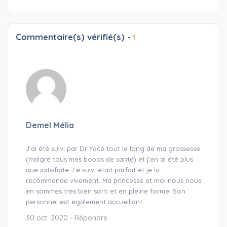
Commentaire(s) vérifié(s) -
1
Demel Mélia
J’ai été suivi par Dr Yacé tout le long de ma grossesse
(malgré tous mes bobos de santé) et j’en ai été plus
que satisfaite. Le suivi était parfait et je la
recommande vivement. Ma princesse et moi nous nous
en sommes très bien sorti et en pleine forme. Son
personnel est également accueillant.
30 oct. 2020 -
Répondre