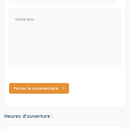
Poster le commentaire
Heures d'ouverture :