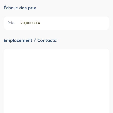
Échelle des prix
Prix ​​:
20,000 CFA
Emplacement / Contacts: