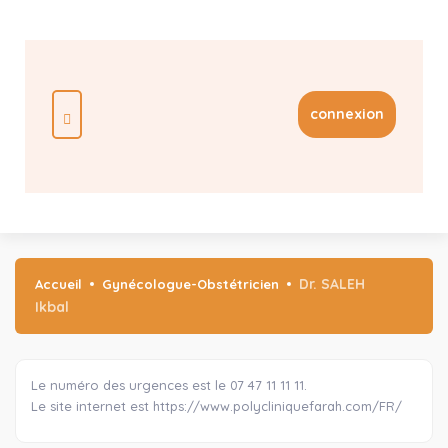
connexion
Dr. SALEH
Accueil
Gynécologue-Obstétricien
Ikbal
Le numéro des urgences est le 07 47 11 11 11.
Le site internet est https://www.polycliniquefarah.com/FR/