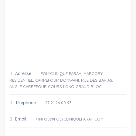
Adresse :
POLYCLINIQUE FARAH, MARCORY
RESIDENTIEL, CARREFOUR DONWAHI, RUE DES BAHIAS,
ANGLE CARREFOUR COURS LOKO GRAND BLOC
Téléphone :
27 21 26 00 93
Email :
• INFOS@POLYCLINIQUEFARAH.COM