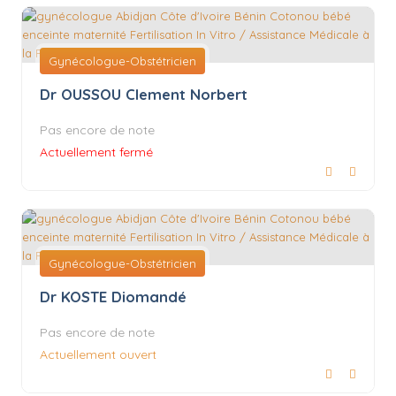
Gynécologue-Obstétricien
Dr OUSSOU Clement Norbert
Pas encore de note
Actuellement fermé
Gynécologue-Obstétricien
Dr KOSTE Diomandé
Pas encore de note
Actuellement ouvert