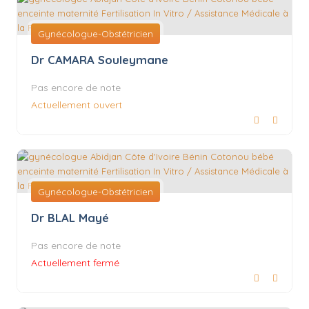
Gynécologue-Obstétricien
Dr CAMARA Souleymane
Pas encore de note
Actuellement ouvert
Gynécologue-Obstétricien
Dr BLAL Mayé
Pas encore de note
Actuellement fermé