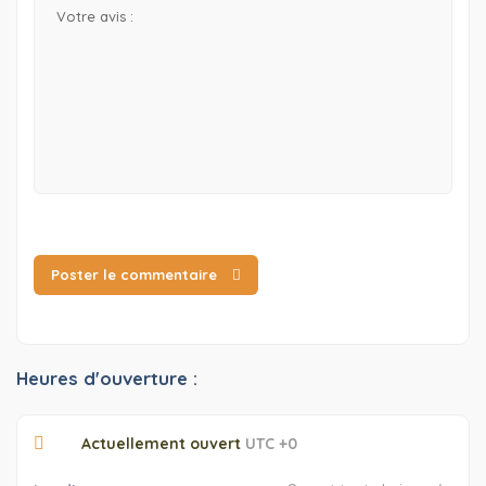
Poster le commentaire
Heures d'ouverture :
Actuellement ouvert
UTC +0