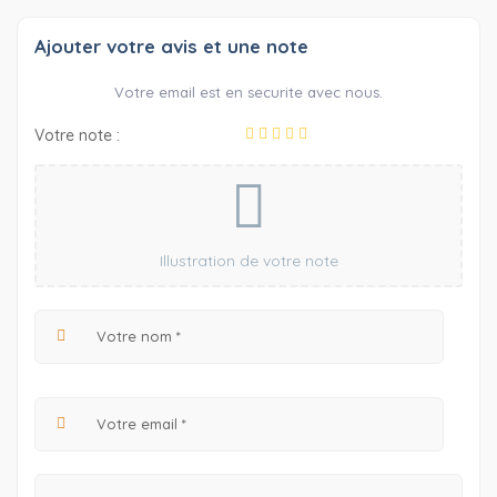
Ajouter votre avis et une note
Votre email est en securite avec nous.
Votre note :
Illustration de votre note