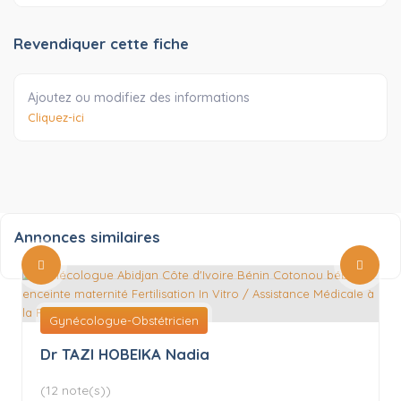
Revendiquer cette fiche
Ajoutez ou modifiez des informations
Cliquez-ici
Annonces similaires
Gynécologue-Obstétricien
Dr TAZI HOBEIKA Nadia
(12 note(s))