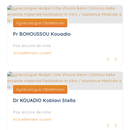
Gynécologue-Obstétricien
Pr BOHOUSSOU Kouadio
Pas encore de note
Actuellement ouvert
Gynécologue-Obstétricien
Dr KOUADIO Koblavi Stella
Pas encore de note
Actuellement ouvert