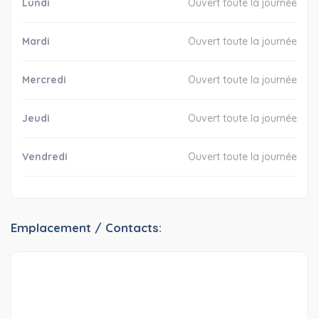
Lundi
Ouvert toute la journée
Mardi
Ouvert toute la journée
Mercredi
Ouvert toute la journée
Jeudi
Ouvert toute la journée
Vendredi
Ouvert toute la journée
Emplacement / Contacts: