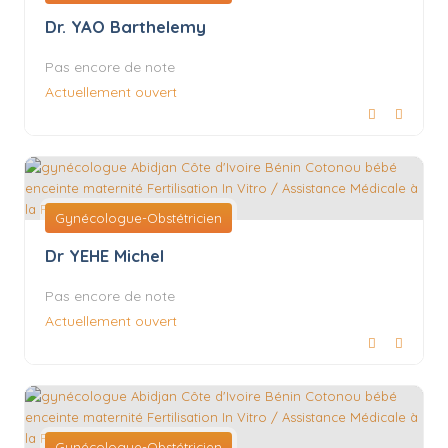
Dr. YAO Barthelemy
Pas encore de note
Actuellement ouvert
Gynécologue-Obstétricien
Dr YEHE Michel
Pas encore de note
Actuellement ouvert
Gynécologue-Obstétricien