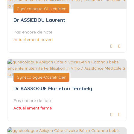
Gynécologue-Obstétricien
Dr ASSIEDOU Laurent
Pas encore de note
Actuellement ouvert
Gynécologue-Obstétricien
Dr KASSOGUE Marietou Tembely
Pas encore de note
Actuellement fermé