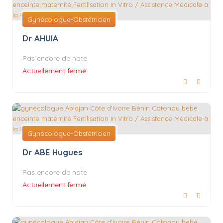
Gynécologue-Obstétricien
Dr AHUIA
Pas encore de note
Actuellement fermé
Gynécologue-Obstétricien
Dr ABE Hugues
Pas encore de note
Actuellement fermé