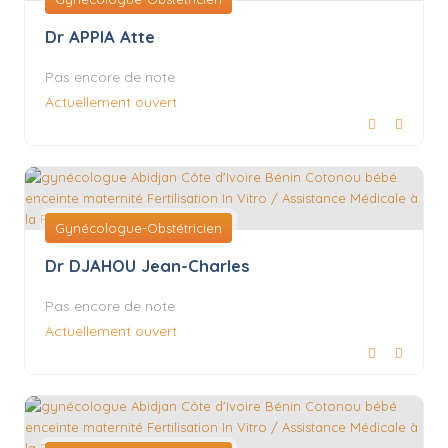
Dr APPIA Atte
Pas encore de note
Actuellement ouvert
Gynécologue-Obstétricien
Dr DJAHOU Jean-Charles
Pas encore de note
Actuellement ouvert