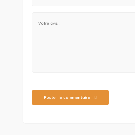
Poster le commentaire