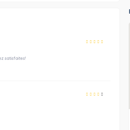
z satisfaites!