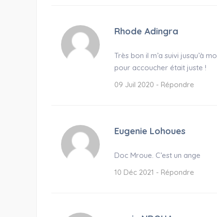
Rhode Adingra
Très bon il m’a suivi jusqu’à
pour accoucher était juste !
09 Juil 2020 -
Répondre
Eugenie Lohoues
Doc Mroue. C’est un ange
10 Déc 2021 -
Répondre