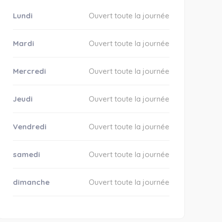
Lundi
Ouvert toute la journée
Mardi
Ouvert toute la journée
Mercredi
Ouvert toute la journée
Jeudi
Ouvert toute la journée
Vendredi
Ouvert toute la journée
samedi
Ouvert toute la journée
dimanche
Ouvert toute la journée