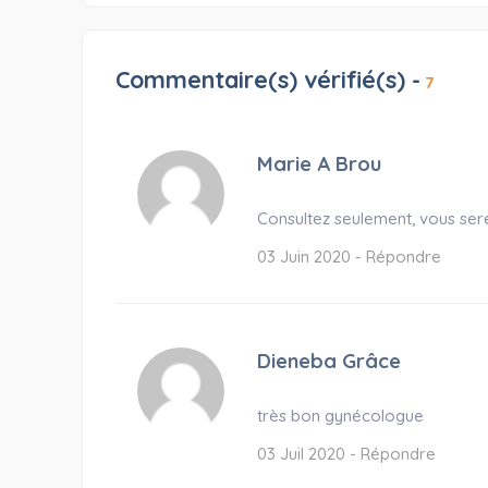
Commentaire(s) vérifié(s) -
7
Marie A Brou
Consultez seulement, vous sere
03 Juin 2020 -
Répondre
Dieneba Grâce
très bon gynécologue
03 Juil 2020 -
Répondre