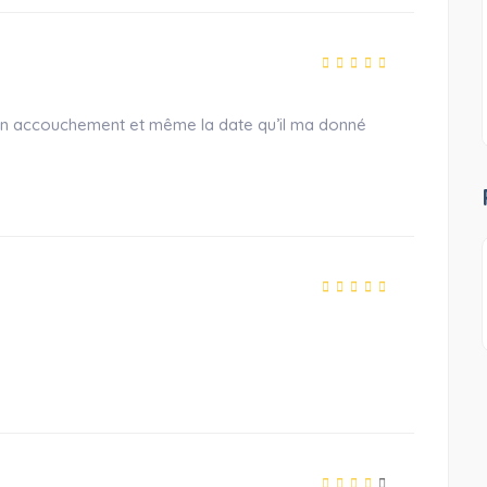
 mon accouchement et même la date qu’il ma donné