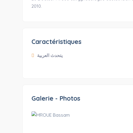
2010.
Caractéristiques
يتحدث العربية
Galerie - Photos
OTHER
-2