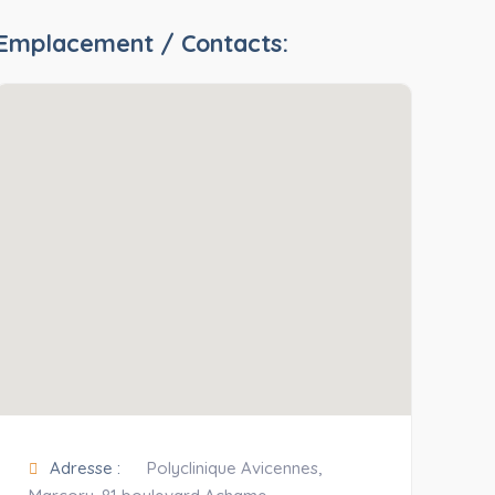
Emplacement / Contacts:
Adresse :
Polyclinique Avicennes,