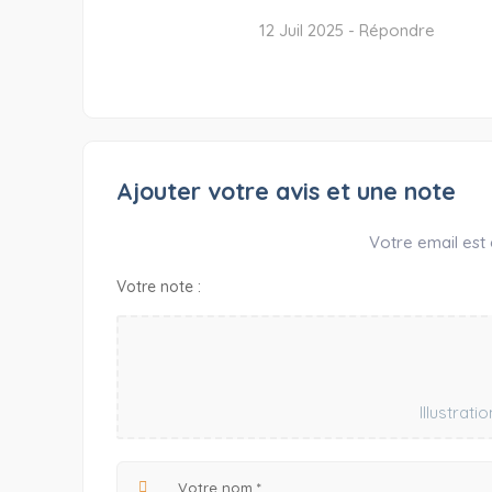
12 Juil 2025 -
Répondre
Ajouter votre avis et une note
Votre email est 
Votre note :
Illustrat