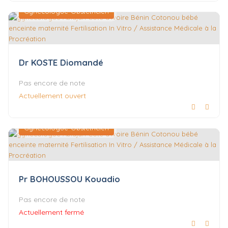
Gynécologue-Obstétricien
Dr KOSTE Diomandé
Pas encore de note
Actuellement ouvert
Gynécologue-Obstétricien
Pr BOHOUSSOU Kouadio
Pas encore de note
Actuellement fermé