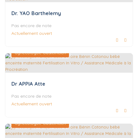
Dr. YAO Barthelemy
Pas encore de note
Actuellement ouvert
Gynécologue-Obstétricien
Dr APPIA Atte
Pas encore de note
Actuellement ouvert
Gynécologue-Obstétricien