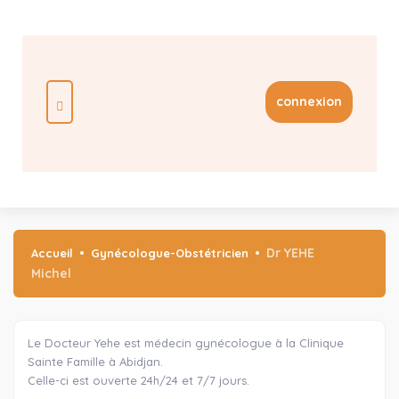
connexion
Dr YEHE
Accueil
Gynécologue-Obstétricien
Michel
Le Docteur Yehe est médecin gynécologue à la Clinique
Sainte Famille à Abidjan.
Celle-ci est ouverte 24h/24 et 7/7 jours.