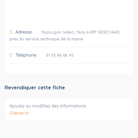
Adresse :
Yopougon Sideci, face à EPP SIDECI BAD,
près du service technique de la mairie
Téléphone :
01 03 96 68 95
Revendiquer cette fiche
Ajoutez ou modifiez des informations
Cliquez-ici