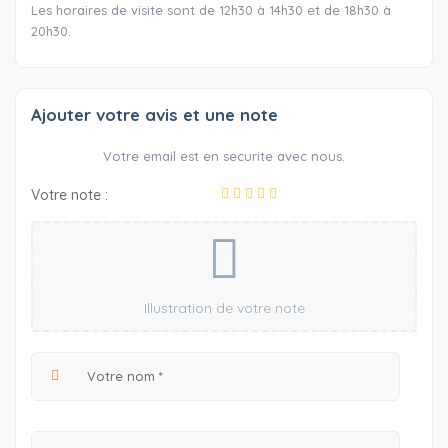
Les horaires de visite sont de 12h30 à 14h30 et de 18h30 à
20h30.
Ajouter votre avis et une note
Votre email est en securite avec nous.
Votre note :
Illustration de votre note