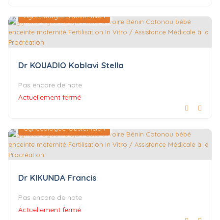
Gynécologue-Obstétricien
Dr KOUADIO Koblavi Stella
Pas encore de note
Actuellement fermé
Gynécologue-Obstétricien
Dr KIKUNDA Francis
Pas encore de note
Actuellement fermé