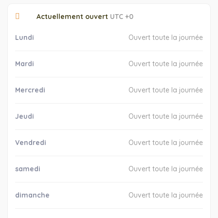
Actuellement ouvert
UTC +0
Lundi
Ouvert toute la journée
Mardi
Ouvert toute la journée
Mercredi
Ouvert toute la journée
Jeudi
Ouvert toute la journée
Vendredi
Ouvert toute la journée
samedi
Ouvert toute la journée
dimanche
Ouvert toute la journée