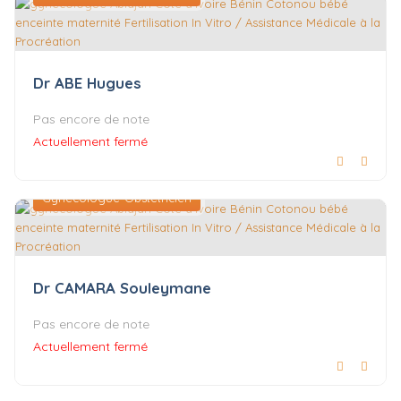
Dr ABE Hugues
Pas encore de note
Actuellement fermé
Gynécologue-Obstétricien
Dr CAMARA Souleymane
Pas encore de note
Actuellement fermé