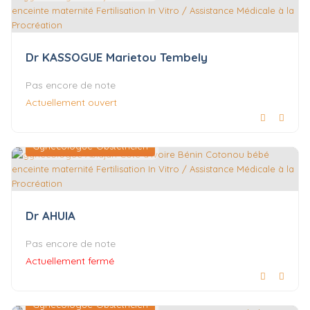
Dr KASSOGUE Marietou Tembely
Pas encore de note
Actuellement ouvert
Gynécologue-Obstétricien
Dr AHUIA
Pas encore de note
Actuellement fermé
Gynécologue-Obstétricien