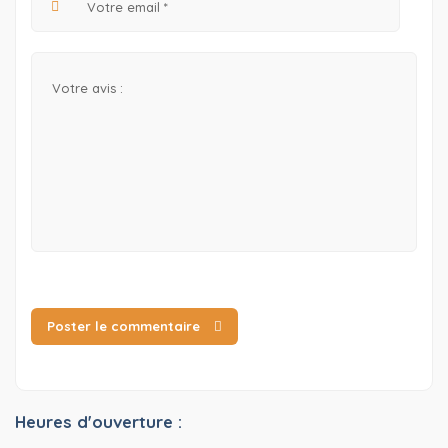
Poster le commentaire
Heures d'ouverture :