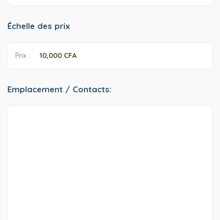
Échelle des prix
Prix ​​:
10,000 CFA
Emplacement / Contacts: