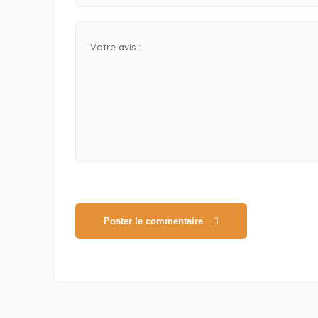
Poster le commentaire