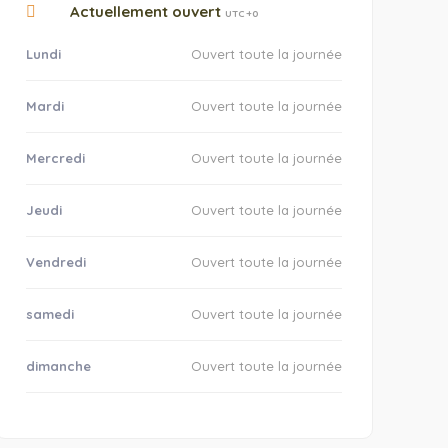
Actuellement ouvert
UTC +0
Lundi
Ouvert toute la journée
Mardi
Ouvert toute la journée
Mercredi
Ouvert toute la journée
Jeudi
Ouvert toute la journée
Vendredi
Ouvert toute la journée
samedi
Ouvert toute la journée
dimanche
Ouvert toute la journée