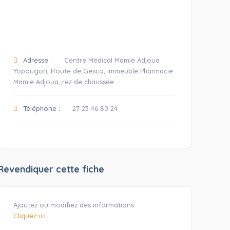
Adresse :
Centre Médical Mamie Adjoua
Yopougon, Route de Gesco, Immeuble Pharmacie
Mamie Adjoua, rez de chaussée
Téléphone :
27 23 46 80 24
Revendiquer cette fiche
Ajoutez ou modifiez des informations
Cliquez-ici