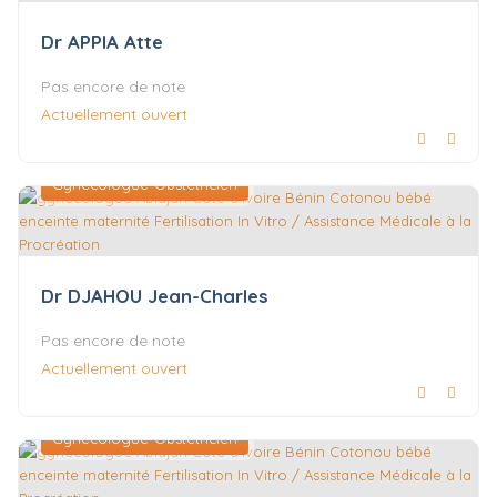
Dr APPIA Atte
Pas encore de note
Actuellement ouvert
Gynécologue-Obstétricien
Dr DJAHOU Jean-Charles
Pas encore de note
Actuellement ouvert
Gynécologue-Obstétricien