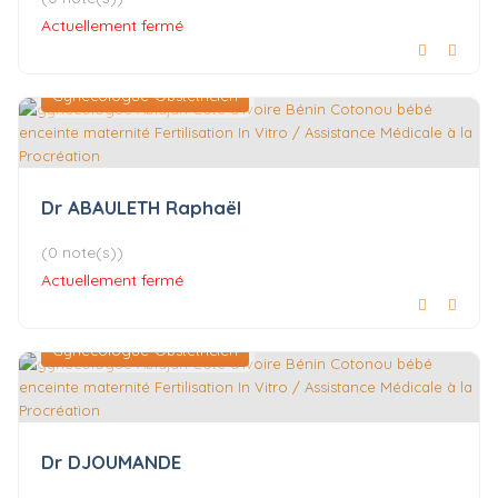
Actuellement fermé
Gynécologue-Obstétricien
Dr ABAULETH Raphaël
(0 note(s))
Actuellement fermé
Gynécologue-Obstétricien
Dr DJOUMANDE