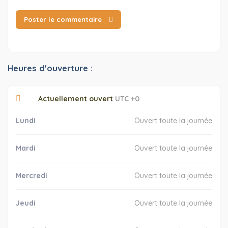
Poster le commentaire
Heures d'ouverture :
Actuellement ouvert
UTC +0
Lundi
Ouvert toute la journée
Mardi
Ouvert toute la journée
Mercredi
Ouvert toute la journée
Jeudi
Ouvert toute la journée