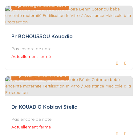
Gynécologue-Obstétricien
Pr BOHOUSSOU Kouadio
Pas encore de note
Actuellement fermé
Gynécologue-Obstétricien
Dr KOUADIO Koblavi Stella
Pas encore de note
Actuellement fermé