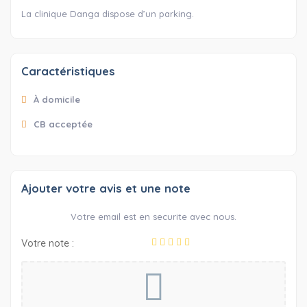
La clinique Danga dispose d’un parking.
Caractéristiques
À domicile
CB acceptée
Ajouter votre avis et une note
Votre email est en securite avec nous.
Votre note :