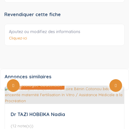
Revendiquer cette fiche
Ajoutez ou modifiez des informations
Cliquez-ici
Annonces similaires
Gynécologue-Obstétricien
Dr TAZI HOBEIKA Nadia
(12 note(s))