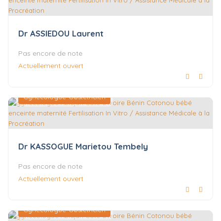
Dr ASSIEDOU Laurent
Pas encore de note
Actuellement ouvert
Gynécologue-Obstétricien
Dr KASSOGUE Marietou Tembely
Pas encore de note
Actuellement ouvert
Gynécologue-Obstétricien