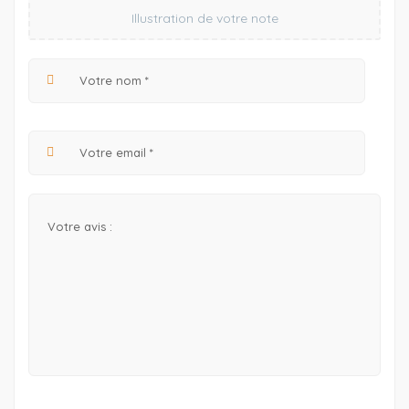
Illustration de votre note