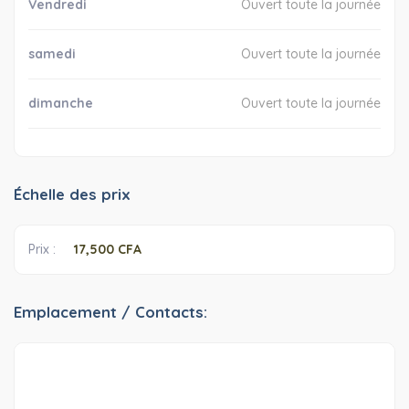
Vendredi
Ouvert toute la journée
samedi
Ouvert toute la journée
dimanche
Ouvert toute la journée
Échelle des prix
Prix ​​:
17,500 CFA
Emplacement / Contacts: