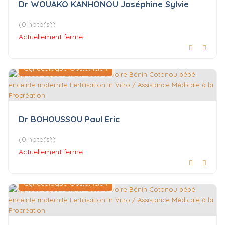
Dr WOUAKO KANHONOU Joséphine Sylvie
(0 note(s))
Actuellement fermé
Gynécologue-Obstétricien
Dr BOHOUSSOU Paul Eric
(0 note(s))
Actuellement fermé
Gynécologue-Obstétricien