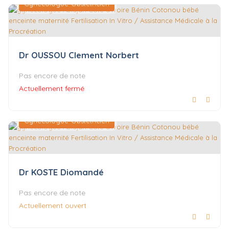
Gynécologue-Obstétricien
Dr OUSSOU Clement Norbert
Pas encore de note
Actuellement fermé
Gynécologue-Obstétricien
Dr KOSTE Diomandé
Pas encore de note
Actuellement ouvert