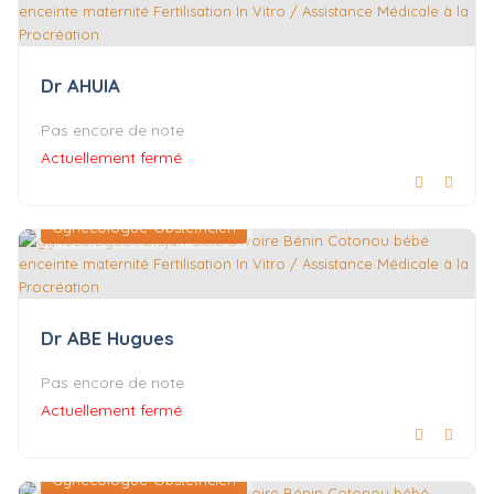
Dr AHUIA
Pas encore de note
Actuellement fermé
Gynécologue-Obstétricien
Dr ABE Hugues
Pas encore de note
Actuellement fermé
Gynécologue-Obstétricien