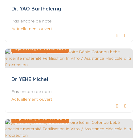
Dr. YAO Barthelemy
Pas encore de note
Actuellement ouvert
Gynécologue-Obstétricien
Dr YEHE Michel
Pas encore de note
Actuellement ouvert
Gynécologue-Obstétricien