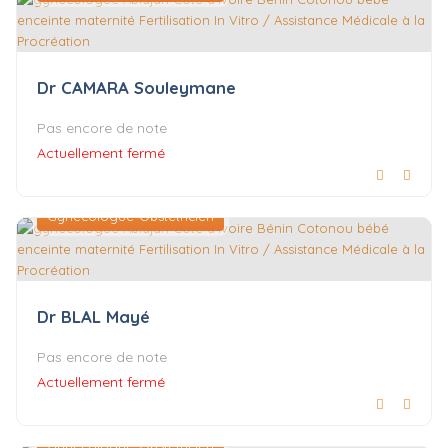
Dr CAMARA Souleymane
Pas encore de note
Actuellement fermé
Gynécologue-Obstétricien
Dr BLAL Mayé
Pas encore de note
Actuellement fermé
Gynécologue-Obstétricien